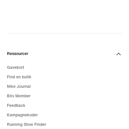
Ressourcer
Gavekort
Find en butik
Nike Journal
Bliv Member
Feedback
Kampagnekoder
Running Shoe Finder