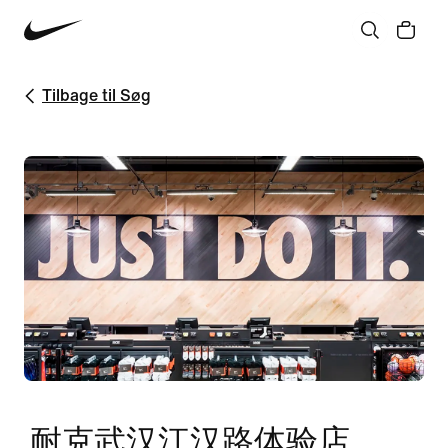
Tilbage til Søg
耐克武汉江汉路体验店