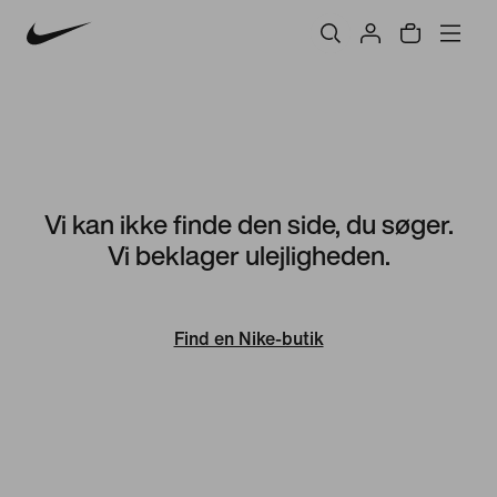
Vi kan ikke finde den side, du søger.
Vi beklager ulejligheden.
Find en Nike-butik