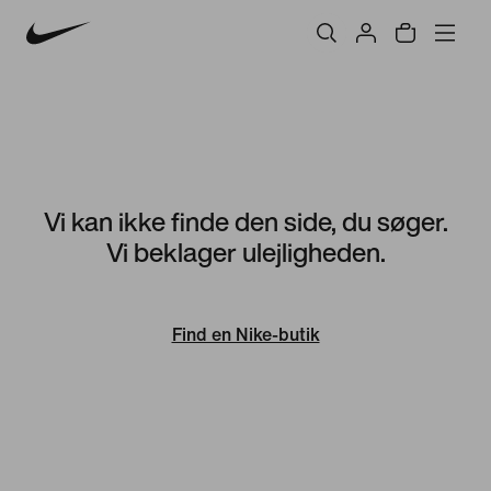
Vi kan ikke finde den side, du søger.
Vi beklager ulejligheden.
Find en Nike-butik