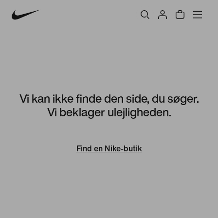
Vi kan ikke finde den side, du søger.
Vi beklager ulejligheden.
Find en Nike-butik