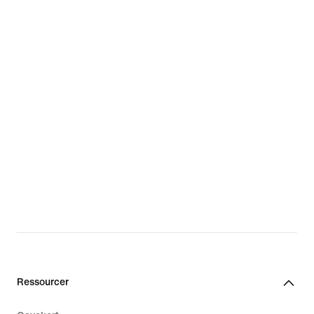
Ressourcer