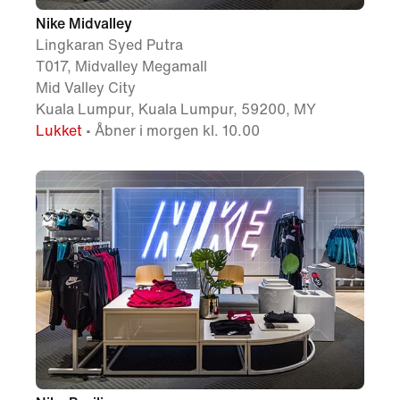
Nike Midvalley
Lingkaran Syed Putra
T017, Midvalley Megamall
Mid Valley City
Kuala Lumpur, Kuala Lumpur, 59200, MY
Lukket
• Åbner i morgen kl. 10.00