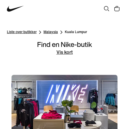
Liste over butikker
Malaysia
Kuala Lumpur
Find en Nike-butik
Vis kort