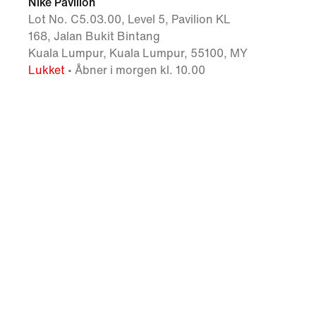
Nike Pavilion
Lot No. C5.03.00, Level 5, Pavilion KL
168, Jalan Bukit Bintang
Kuala Lumpur, Kuala Lumpur, 55100, MY
Lukket
• Åbner i morgen kl. 10.00