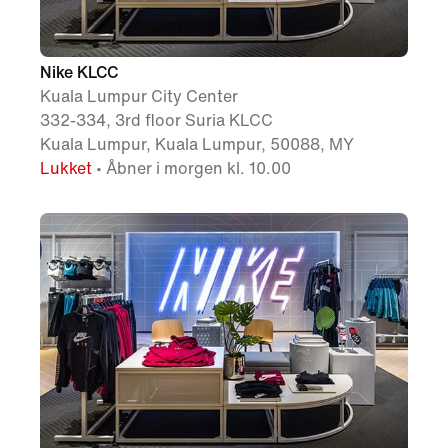
Nike KLCC
Kuala Lumpur City Center
332-334, 3rd floor Suria KLCC
Kuala Lumpur, Kuala Lumpur, 50088, MY
Lukket
• Åbner i morgen kl. 10.00