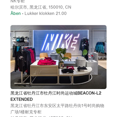
NK专柜
哈尔滨市, 黑龙江省, 150010, CN
Åben
• Lukker klokken 21.00
黑龙江省牡丹江市牡丹江时尚运动城BEACON-L2
EXTENDED
黑龙江省牡丹江市东安区太平路牡丹街1号时尚购物
广场1楼耐克专柜