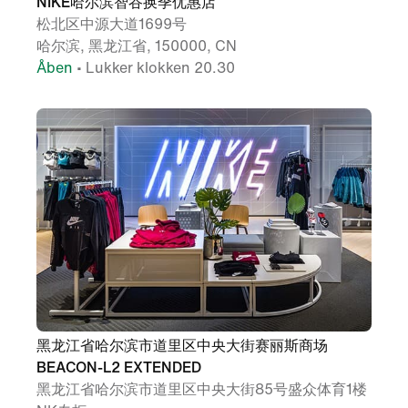
NIKE哈尔滨智谷换季优惠店
松北区中源大道1699号
哈尔滨, 黑龙江省, 150000, CN
Åben
• Lukker klokken 20.30
黑龙江省哈尔滨市道里区中央大街赛丽斯商场
BEACON-L2 EXTENDED
黑龙江省哈尔滨市道里区中央大街85号盛众体育1楼