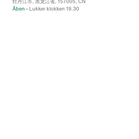
牡丹江市, 黑龙江省, 157005, CN
Åben
• Lukker klokken 19.30