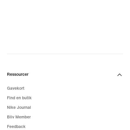
Ressourcer
Gavekort
Find en butik
Nike Journal
Bliv Member
Feedback