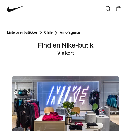
Liste over butikker
Chile
Antofagasta
Find en Nike-butik
Vis kort