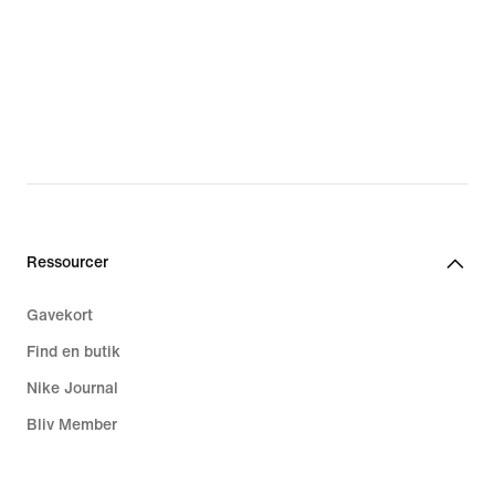
Ressourcer
Gavekort
Find en butik
Nike Journal
Bliv Member
Feedback