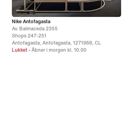
Nike Antofagasta
Av. Balmaceda 2355
Shops 247-251
Antofagasta, Antofagasta, 1271968, CL
Lukket
• Åbner i morgen kl. 10.00