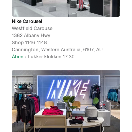
Nike Carousel
Westfield Carousel
1382 Albany Hwy
Shop 1146-1148
Cannington, Western Australia, 6107, AU
Åben
• Lukker klokken 17.30