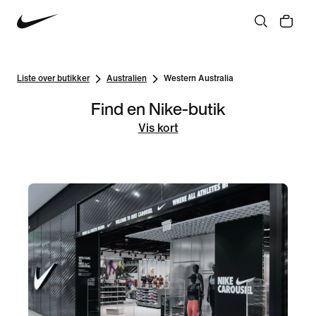
Liste over butikker
Australien
Western Australia
Find en Nike-butik
Vis kort