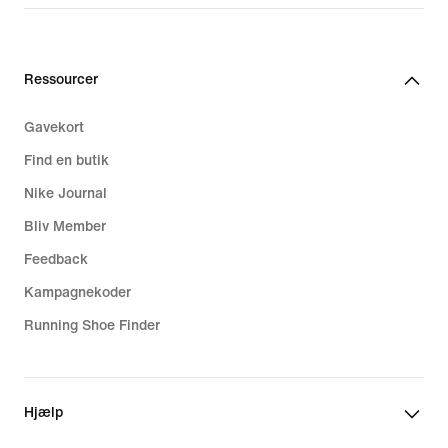
Ressourcer
Gavekort
Find en butik
Nike Journal
Bliv Member
Feedback
Kampagnekoder
Running Shoe Finder
Hjælp