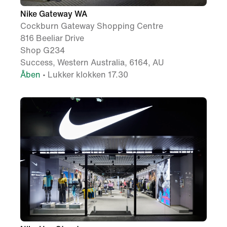
Nike Gateway WA
Cockburn Gateway Shopping Centre
816 Beeliar Drive
Shop G234
Success, Western Australia, 6164, AU
Åben
• Lukker klokken 17.30