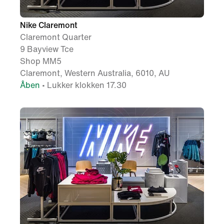
Nike Claremont
Claremont Quarter
9 Bayview Tce
Shop MM5
Claremont, Western Australia, 6010, AU
Åben
• Lukker klokken 17.30