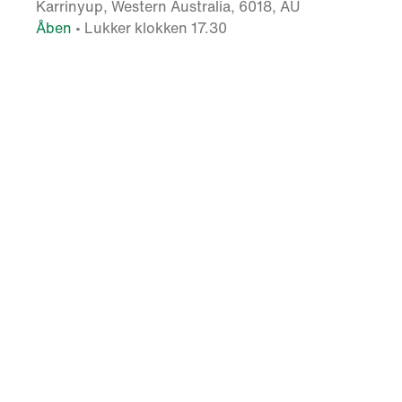
Karrinyup, Western Australia, 6018, AU
Åben
• Lukker klokken 17.30