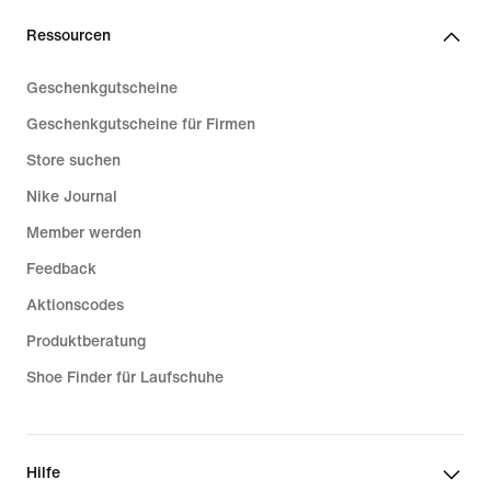
Ressourcen
Geschenkgutscheine
Geschenkgutscheine für Firmen
Store suchen
Nike Journal
Member werden
Feedback
Aktionscodes
Produktberatung
Shoe Finder für Laufschuhe
Hilfe