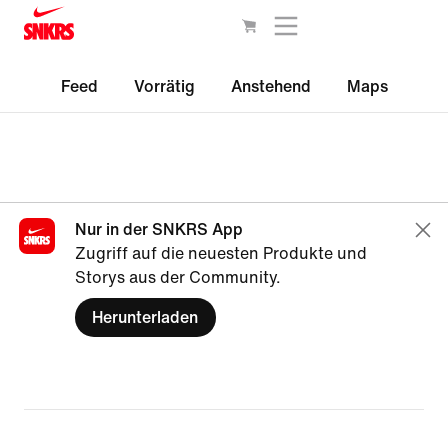
Feed
Vorrätig
Anstehend
Maps
Nur in der SNKRS App
Zugriff auf die neuesten Produkte und
Storys aus der Community.
Herunterladen