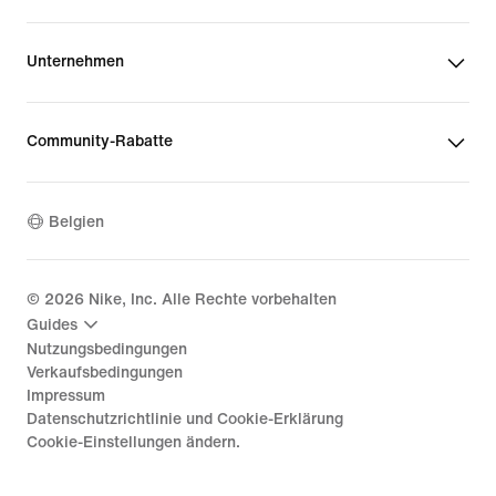
Unternehmen
Community-Rabatte
Belgien
©
2026
Nike, Inc. Alle Rechte vorbehalten
Guides
Nutzungsbedingungen
Verkaufsbedingungen
Impressum
Datenschutzrichtlinie und Cookie-Erklärung
Cookie-Einstellungen ändern.