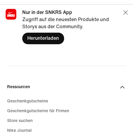
Nur in der SNKRS App
Zugriff auf die neuesten Produkte und
Storys aus der Community.
Herunterladen
Ressourcen
Geschenkgutscheine
Geschenkgutscheine für Firmen
Store suchen
Nike Journal