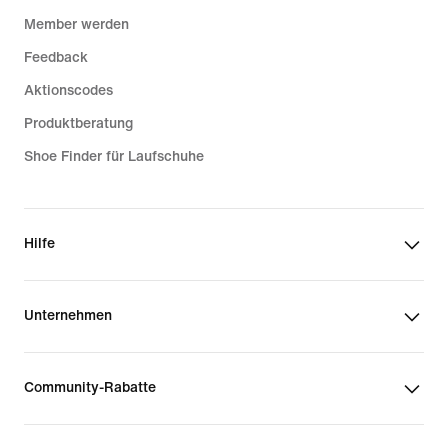
Member werden
Feedback
Aktionscodes
Produktberatung
Shoe Finder für Laufschuhe
Hilfe
Unternehmen
Community-Rabatte