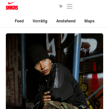
Feed
Vorrätig
Anstehend
Maps