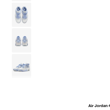
Air Jordan 4