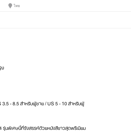
ไทย
ญิง
 3.5 - 8.5 สำหรับผู้ชาย / US 5 - 10 สำหรับผู้
รุ่นพิเศษนี้ที่รังสรรค์ด้วยหนังสีขาวสุดพรีเมียม 