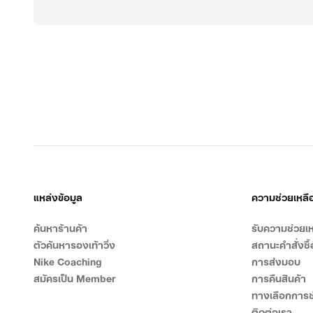
แหล่งข้อมูล
ความช่วยเหลื
ค้นหาร้านค้า
รับความช่วยเห
ตัวค้นหารองเท้าวิ่ง
สถานะคำสั่งซื้
Nike Coaching
การส่งมอบ
สมัครเป็น Member
การคืนสินค้า
ทางเลือกการช
ติดต่อเรา