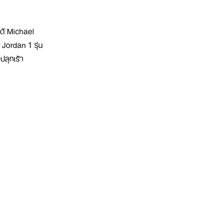
ได้ Michael
Jordan 1 รุ่น
ปลุกเร้า