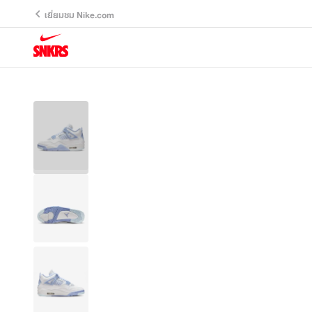
เยี่ยมชม Nike.com