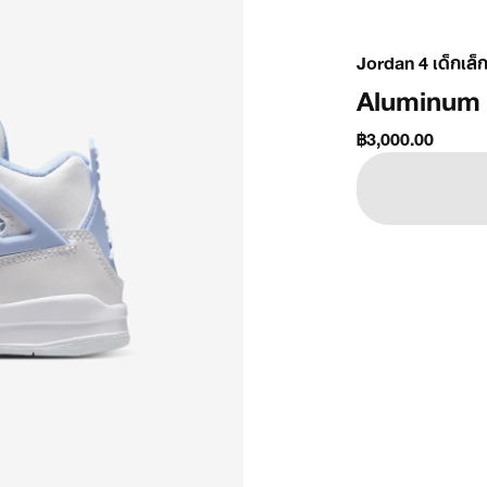
Jordan 4 เด็กเล็
Aluminum
฿3,000.00