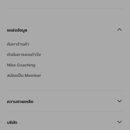
แหล่งข้อมูล
ค้นหาร้านค้า
ตัวค้นหารองเท้าวิ่ง
Nike Coaching
สมัครเป็น Member
ความช่วยเหลือ
บริษัท