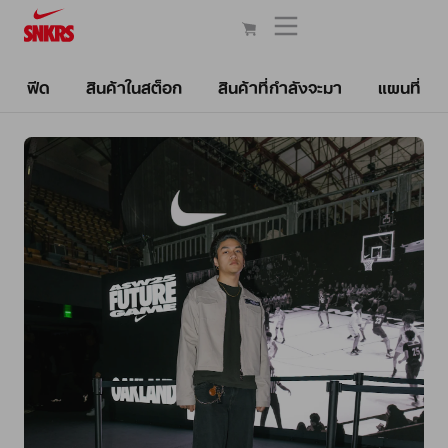
ฟีด
สินค้าในสต็อก
สินค้าที่กำลังจะมา
แผนที่