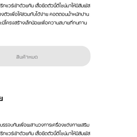
แวร์เข้าด้วยกัน เสื้อยืดตัวนี้ดีไซน์มาให้มีสัมผัส
ตัวเพื่อให้สวมทับได้ง่าย คอตตอนน้ำหนักปาน
และมีโครงสร้างเล็กน้อยเพื่อความสบายที่ทนทาน
สินค้าหมด
าย
าบรรจบกันเพื่อผสานวงการเครื่องแต่งกายเสริม
แวร์เข้าด้วยกัน เสื้อยืดตัวนี้ดีไซน์มาให้มีสัมผัส