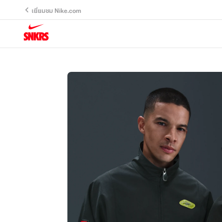
เยี่ยมชม Nike.com