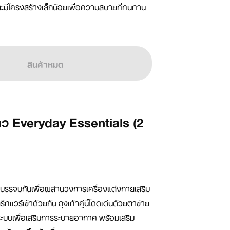
และมีโครงสร้างเล็กน้อยเพื่อความสบายที่ทนทาน
สินค้าหมด
ยาว Everyday Essentials (2
าบรรจบกันเพื่อผสานวงการเครื่องแต่งกายเสริม
ทแวร์เข้าด้วยกัน ถุงเท้าคู่นี้โดดเด่นด้วยตาข่าย
นระบบเพื่อเสริมการระบายอากาศ พร้อมเสริม