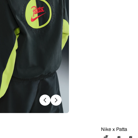
Nike x Patta