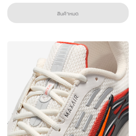
สินค้าหมด