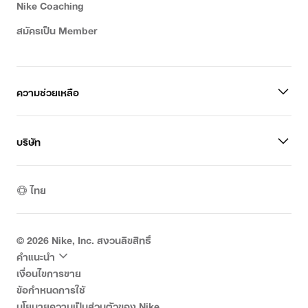
Nike Coaching
สมัครเป็น Member
ความช่วยเหลือ
บริษัท
ไทย
©
2026
Nike, Inc. สงวนลิขสิทธิ์
คำแนะนำ
เงื่อนไขการขาย
ข้อกำหนดการใช้
นโยบายความเป็นส่วนตัวของ Nike