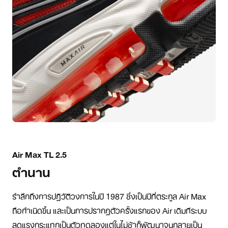
Air Max TL 2.5
ตำนาน
รำลึกถึงการปฏิวัติวงการในปี 1987 ซึ่งเป็นปีที่ตระกูล Air Max
ถือกำเนิดขึ้น และเป็นการปรากฏตัวครั้งแรกของ Air เดิมทีระบบ
ลดแรงกระแทกเป็นตัวทดลองแต่ในไม่ช้าก็พัฒนาจนกลายเป็น