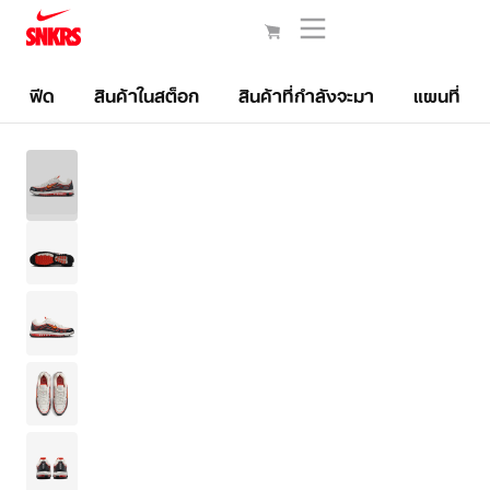
ฟีด
สินค้าในสต็อก
สินค้าที่กำลังจะมา
แผนที่