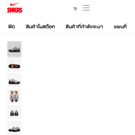
ฟีด
สินค้าในสต็อก
สินค้าที่กำลังจะมา
แผนที่