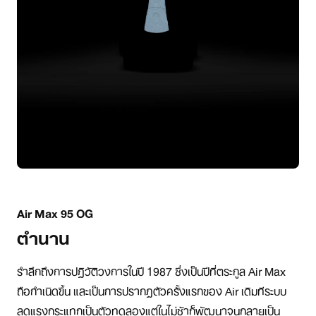
Air Max 95 OG
ตำนาน
รำลึกถึงการปฏิวัติวงการในปี 1987 ซึ่งเป็นปีที่ตระกูล Air Max
ถือกำเนิดขึ้น และเป็นการปรากฏตัวครั้งแรกของ Air เดิมทีระบบ
ลดแรงกระแทกเป็นตัวทดลองแต่ในไม่ช้าก็พัฒนาจนกลายเป็น