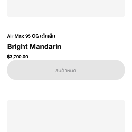
Air Max 95 OG เด็กเล็ก
Bright Mandarin
฿3,700.00
สินค้าหมด