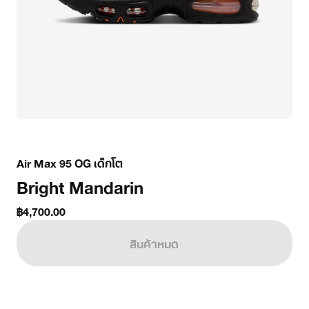
Air Max 95 OG เด็กโต
Bright Mandarin
฿4,700.00
สินค้าหมด