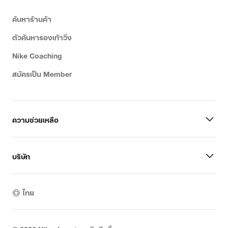
ค้นหาร้านค้า
ตัวค้นหารองเท้าวิ่ง
Nike Coaching
สมัครเป็น Member
ความช่วยเหลือ
บริษัท
ไทย