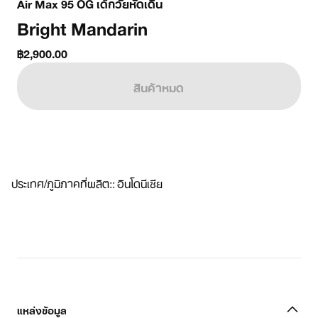
Air Max 95 OG เด็กวัยหัดเดิน
Bright Mandarin
฿2,900.00
สินค้าหมด
ประเทศ/ภูมิภาคที่ผลิต:
:
อินโดนีเซีย
แหล่งข้อมูล