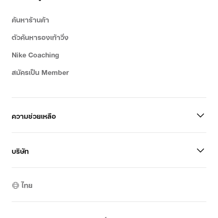
ค้นหาร้านค้า
ตัวค้นหารองเท้าวิ่ง
Nike Coaching
สมัครเป็น Member
ความช่วยเหลือ
บริษัท
ไทย