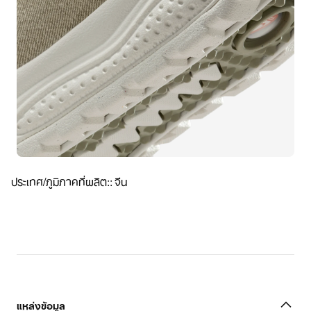
ประเทศ/ภูมิภาคที่ผลิต:
:
จีน
แหล่งข้อมูล