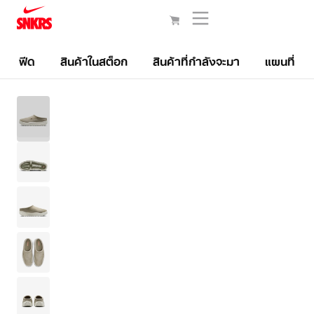
ฟีด
สินค้าในสต็อก
สินค้าที่กำลังจะมา
แผนที่