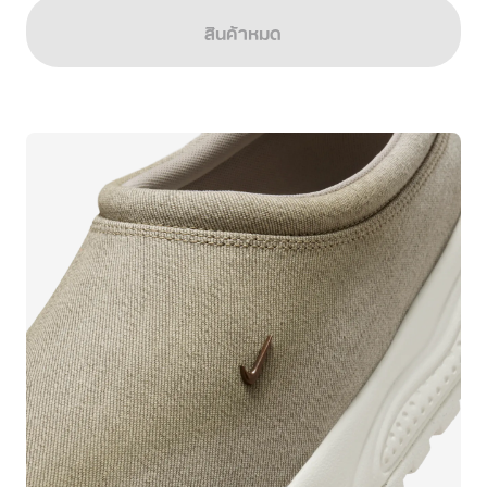
สินค้าหมด