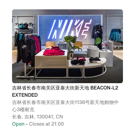
吉林省长春市南关区亚泰大街新天地 BEACON-L2
EXTENDED
吉林省长春市南关区亚泰大街1138号新天地购物中
心3楼耐克
长春, 吉林, 130041, CN
Open
• Closes at 21:00