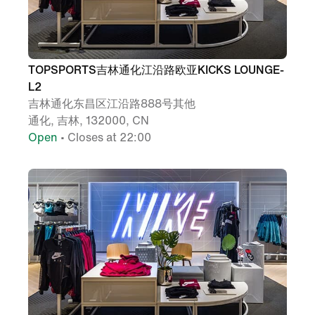
TOPSPORTS吉林通化江沿路欧亚KICKS LOUNGE-
L2
吉林通化东昌区江沿路888号其他
通化, 吉林, 132000, CN
Open
• Closes at 22:00