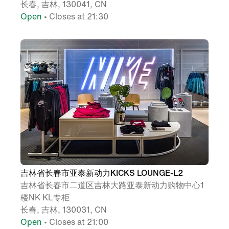
长春, 吉林, 130041, CN
Open
• Closes at 21:30
吉林省长春市亚泰新动力KICKS LOUNGE-L2
吉林省长春市二道区吉林大路亚泰新动力购物中心1
楼NK KL专柜
长春, 吉林, 130031, CN
Open
• Closes at 21:00