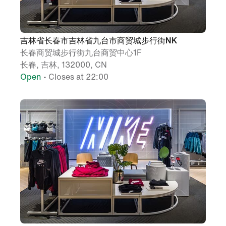
吉林省长春市吉林省九台市商贸城步行街NK
长春商贸城步行街九台商贸中心1F
长春, 吉林, 132000, CN
Open
• Closes at 22:00