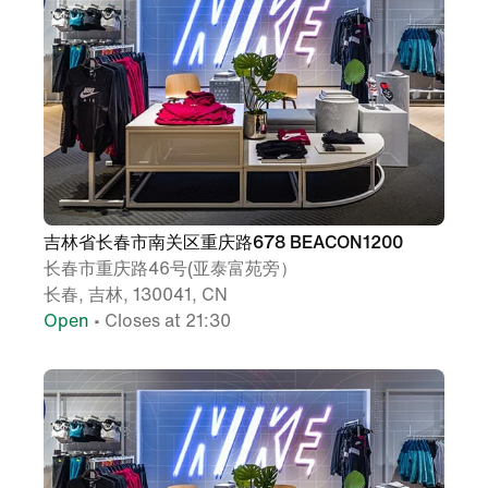
吉林省长春市南关区重庆路678 BEACON1200
长春市重庆路46号(亚泰富苑旁）
长春, 吉林, 130041, CN
Open
• Closes at 21:30