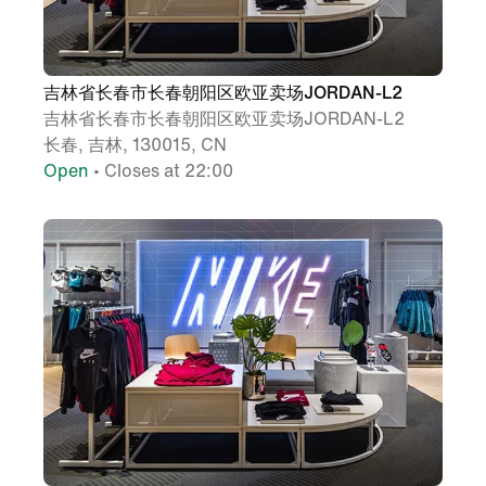
吉林省长春市长春朝阳区欧亚卖场JORDAN-L2
吉林省长春市长春朝阳区欧亚卖场JORDAN-L2
长春, 吉林, 130015, CN
Open
• Closes at 22:00