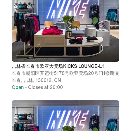
吉林省长春市欧亚大卖场KICKS LOUNGE-L1
长春市朝阳区开运街5178号欧亚卖场20号门1楼耐克
长春, 吉林, 130012, CN
Open
• Closes at 20:00