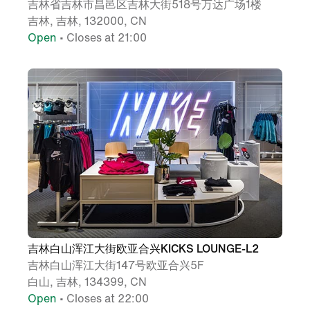
吉林省吉林市昌邑区吉林大街518号万达广场1楼
吉林, 吉林, 132000, CN
Open
• Closes at 21:00
吉林白山浑江大街欧亚合兴KICKS LOUNGE-L2
吉林白山浑江大街147号欧亚合兴5F
白山, 吉林, 134399, CN
Open
• Closes at 22:00