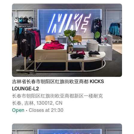
吉林省长春市朝阳区红旗街欧亚商都 KICKS
LOUNGE-L2
长春市朝阳区红旗街欧亚商都新区一楼耐克
长春, 吉林, 130012, CN
Open
• Closes at 21:30