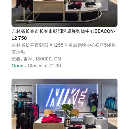
吉林省长春市长春市朝阳区卓展购物中心BEACON-
L2 750
吉林省长春市朝阳区1255号卓展购物中心C座5楼耐
克运动
长春, 吉林, 130000, CN
Open
• Closes at 21:00