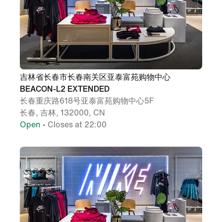
吉林省长春市长春南关区亚泰富苑购物中心
BEACON-L2 EXTENDED
长春重庆路618号亚泰富苑购物中心5F
长春, 吉林, 132000, CN
Open
• Closes at 22:00