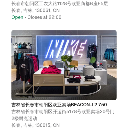
长春市朝阳区工农大路1128号欧亚商都B座F5层
长春, 吉林, 130061, CN
Open
• Closes at 22:00
吉林省长春市朝阳区欧亚卖场BEACON-L2 750
吉林省长春市朝阳区开运街5178号欧亚卖场20号门
2楼耐克运动
长春, 吉林, 130015, CN