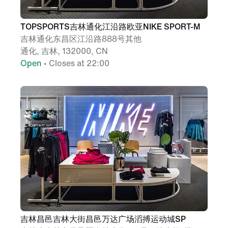
TOPSPORTS吉林通化江沿路欧亚NIKE SPORT-M
吉林通化东昌区江沿路888号其他
通化, 吉林, 132000, CN
Open
• Closes at 22:00
吉林昌邑吉林大街昌邑万达广场滔搏运动城SP