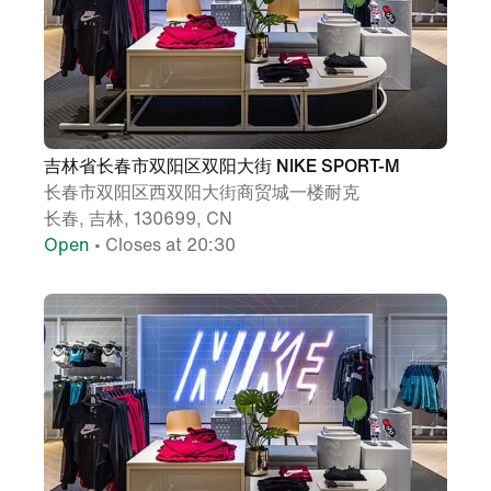
吉林省长春市双阳区双阳大街 NIKE SPORT-M
长春市双阳区西双阳大街商贸城一楼耐克
长春, 吉林, 130699, CN
Open
• Closes at 20:30