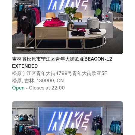
吉林省松原市宁江区青年大街欧亚BEACON-L2
EXTENDED
松原宁江区青年大街4799号青年大街欧亚5F
松原, 吉林, 130000, CN
Open
• Closes at 22:00