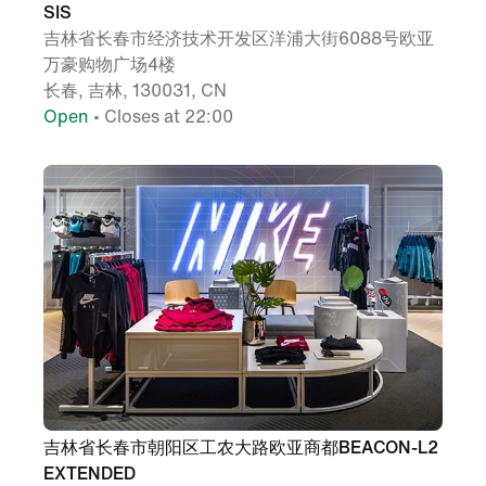
SIS
吉林省长春市经济技术开发区洋浦大街6088号欧亚
万豪购物广场4楼
长春, 吉林, 130031, CN
Open
• Closes at 22:00
吉林省长春市朝阳区工农大路欧亚商都BEACON-L2
EXTENDED