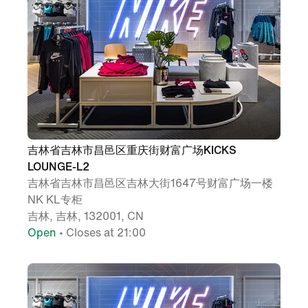
吉林省吉林市昌邑区重庆街财富广场KICKS
LOUNGE-L2
吉林省吉林市昌邑区吉林大街1647号财富广场一楼
NK KL专柜
吉林, 吉林, 132001, CN
Open
• Closes at 21:00