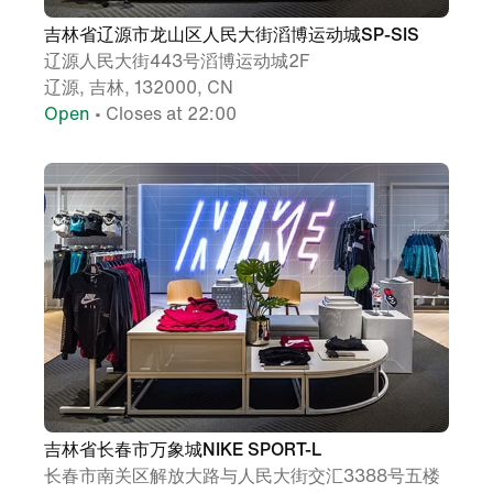
吉林省辽源市龙山区人民大街滔博运动城SP-SIS
辽源人民大街443号滔博运动城2F
辽源, 吉林, 132000, CN
Open
• Closes at 22:00
吉林省长春市万象城NIKE SPORT-L
长春市南关区解放大路与人民大街交汇3388号五楼