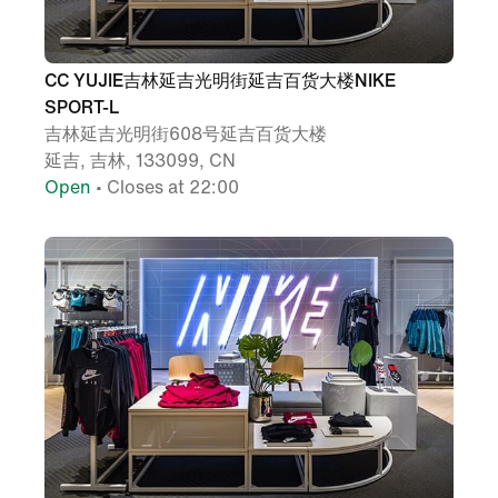
CC YUJIE吉林延吉光明街延吉百货大楼NIKE
SPORT-L
吉林延吉光明街608号延吉百货大楼
延吉, 吉林, 133099, CN
Open
• Closes at 22:00