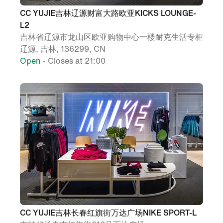
CC YUJIE吉林辽源财富大路欧亚KICKS LOUNGE-
L2
吉林省辽源市龙山区欧亚购物中心一楼耐克生活专柜
辽源, 吉林, 136299, CN
Open
• Closes at 21:00
CC YUJIE吉林长春红旗街万达广场NIKE SPORT-L