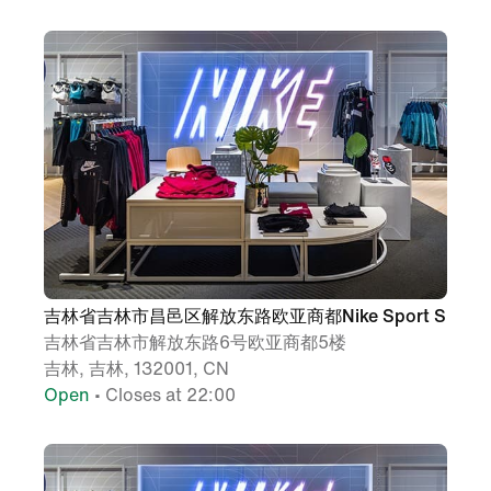
吉林省吉林市昌邑区解放东路欧亚商都Nike Sport S
吉林省吉林市解放东路6号欧亚商都5楼
吉林, 吉林, 132001, CN
Open
• Closes at 22:00