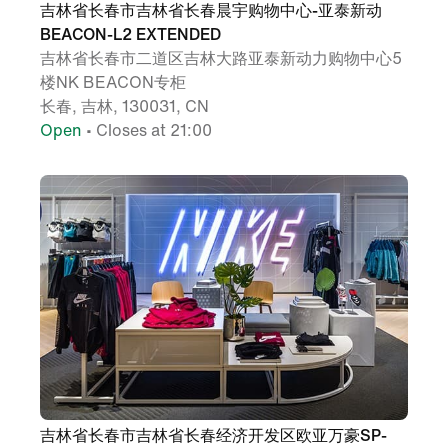
吉林省长春市吉林省长春晨宇购物中心-亚泰新动
BEACON-L2 EXTENDED
吉林省长春市二道区吉林大路亚泰新动力购物中心5
楼NK BEACON专柜
长春, 吉林, 130031, CN
Open
• Closes at 21:00
吉林省长春市吉林省长春经济开发区欧亚万豪SP-