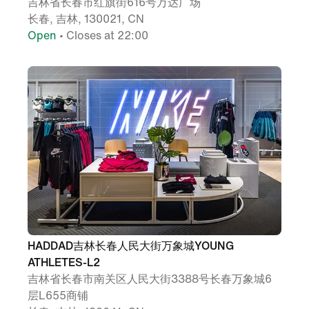
吉林省长春市红旗街616号万达广场
长春, 吉林, 130021, CN
Open
• Closes at 22:00
HADDAD吉林长春人民大街万象城YOUNG
ATHLETES-L2
吉林省长春市南关区人民大街3388号长春万象城6
层L655商铺