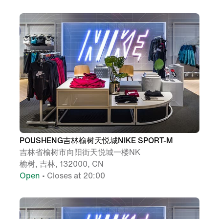
POUSHENG吉林榆树天悦城NIKE SPORT-M
吉林省榆树市向阳街天悦城一楼NK
榆树, 吉林, 132000, CN
Open
• Closes at 20:00