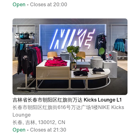
Open
• Closes at 20:00
吉林省长春市朝阳区红旗街万达 Kicks Lounge L1
长春市朝阳区红旗街616号万达广场1楼NIKE Kicks
Lounge
长春, 吉林, 130012, CN
Open
• Closes at 21:30