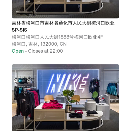
吉林省梅河口市吉林省通化市人民大街梅河口欧亚
SP-SIS
梅河口梅河口人民大街1888号梅河口欧亚4F
梅河口, 吉林, 132000, CN
Open
• Closes at 22:00