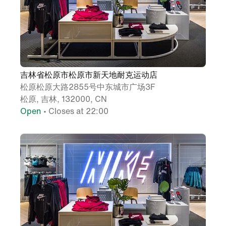
吉林省松原市松原市新天地耐克运动店
松原松原大路2855号中东城市广场3F
松原, 吉林, 132000, CN
Open
• Closes at 22:00