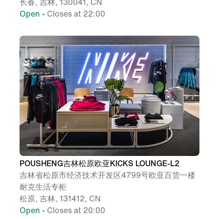
长春, 吉林, 130041, CN
Open
• Closes at 22:00
POUSHENG吉林松原欧亚KICKS LOUNGE-L2
吉林省松原市经济技术开发区4799号欧亚百货一楼
耐克生活专柜
松原, 吉林, 131412, CN
Open
• Closes at 20:00