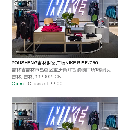
POUSHENG吉林财富广场NIKE RISE-750
吉林省吉林市昌邑区重庆街财富购物广场1楼耐克
吉林, 吉林, 132002, CN
Open
• Closes at 22:00