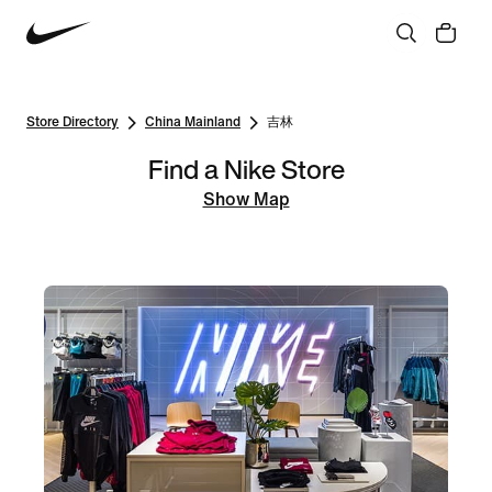
Store Directory
China Mainland
吉林
Find a Nike Store
Show Map