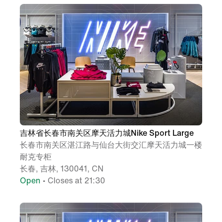
吉林省长春市南关区摩天活力城Nike Sport Large
长春市南关区湛江路与仙台大街交汇摩天活力城一楼
耐克专柜
长春, 吉林, 130041, CN
Open
• Closes at 21:30