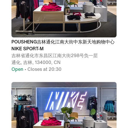
POUSHENG吉林通化江南大街中东新天地购物中心
NIKE SPORT-M
吉林省通化市东昌区江南大街298号负一层
通化, 吉林, 134000, CN
Open
• Closes at 20:30