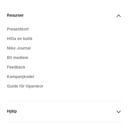
Resurser
Presentkort
Hitta en butik
Nike Journal
Bli medlem
Feedback
Kampanjkoder
Guide för löparskor
Hjälp