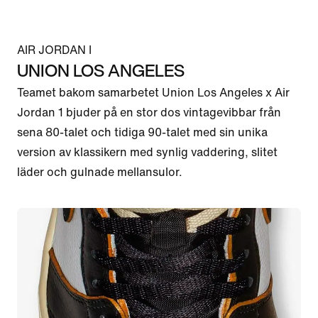
AIR JORDAN I
UNION LOS ANGELES
Teamet bakom samarbetet Union Los Angeles x Air 
Jordan 1 bjuder på en stor dos vintagevibbar från 
sena 80-talet och tidiga 90-talet med sin unika 
version av klassikern med synlig vaddering, slitet 
läder och gulnade mellansulor.