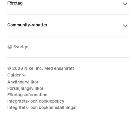
Företag
Community-rabatter
Sverige
©
2026
Nike, Inc. Med ensamrätt
Guider
Användarvillkor
Försäljningsvillkor
Företagsinformation
Integritets- och cookiepolicy
Integritets- och cookieinställningar