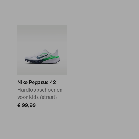
Nike Pegasus 42
Hardloopschoenen
voor kids (straat)
€ 99,99