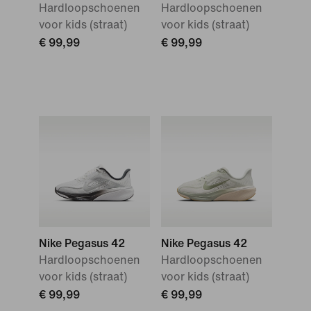
Hardloopschoenen
Hardloopschoenen
voor kids (straat)
voor kids (straat)
€ 99,99
€ 99,99
Nike Pegasus 42
Nike Pegasus 42
Hardloopschoenen
Hardloopschoenen
voor kids (straat)
voor kids (straat)
€ 99,99
€ 99,99