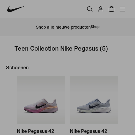
Shop alle nieuwe producten
Shop
Teen Collection Nike Pegasus
(5)
Schoenen
Nike Pegasus 42
Nike Pegasus 42