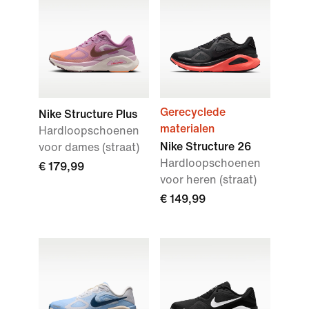
Gerecyclede
Nike Structure Plus
materialen
Hardloopschoenen
Nike Structure 26
voor dames (straat)
Hardloopschoenen
€ 179,99
voor heren (straat)
€ 149,99