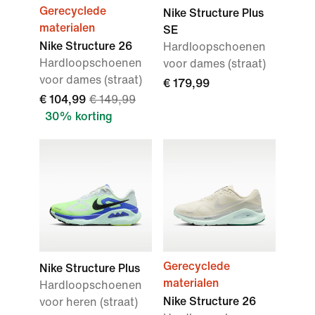
Gerecyclede
Nike Structure Plus
materialen
SE
Nike Structure 26
Hardloopschoenen
Hardloopschoenen
voor dames (straat)
voor dames (straat)
€ 179,99
€ 104,99
€ 149,99
30% korting
Gerecyclede
Nike Structure Plus
materialen
Hardloopschoenen
Nike Structure 26
voor heren (straat)