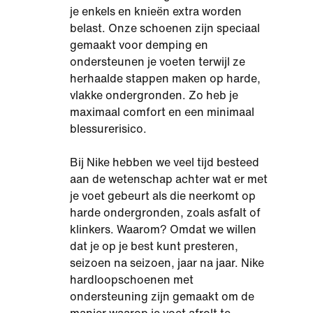
je enkels en knieën extra worden
belast. Onze schoenen zijn speciaal
gemaakt voor demping en
ondersteunen je voeten terwijl ze
herhaalde stappen maken op harde,
vlakke ondergronden. Zo heb je
maximaal comfort en een minimaal
blessurerisico.
Bij Nike hebben we veel tijd besteed
aan de wetenschap achter wat er met
je voet gebeurt als die neerkomt op
harde ondergronden, zoals asfalt of
klinkers. Waarom? Omdat we willen
dat je op je best kunt presteren,
seizoen na seizoen, jaar na jaar. Nike
hardloopschoenen met
ondersteuning zijn gemaakt om de