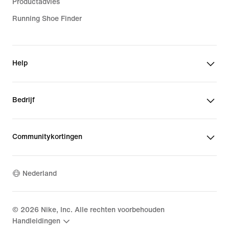
Productadvies
Running Shoe Finder
Help
Bedrijf
Communitykortingen
Nederland
©
2026
Nike, Inc. Alle rechten voorbehouden
Handleidingen