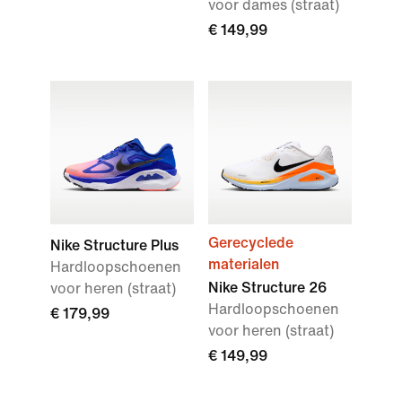
voor dames (straat)
€ 149,99
Gerecyclede
Nike Structure Plus
materialen
Hardloopschoenen
Nike Structure 26
voor heren (straat)
Hardloopschoenen
€ 179,99
voor heren (straat)
€ 149,99