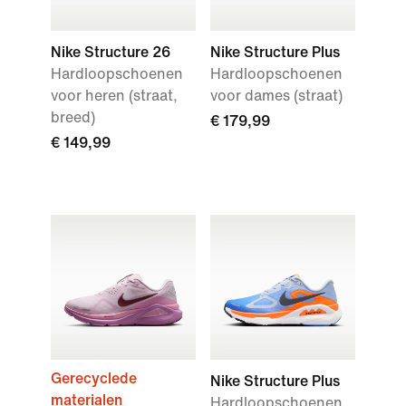
Nike Structure 26
Nike Structure Plus
Hardloopschoenen
Hardloopschoenen
voor heren (straat,
voor dames (straat)
breed)
€ 179,99
€ 149,99
Gerecyclede
Nike Structure Plus
materialen
Hardloopschoenen