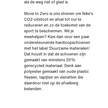
als de weg nat of glad is.
Move to Zero is ons streven om Nike's
CO2-uitstoot en afval tot nul te
reduceren en zo de toekomst van de
sport te beschermen. Wil je
meehelpen? Kies dan voor een paar
ondersteunende hardloopschoenen
met het label 'Duurzame materialen'.
Dat houdt in dat de schoenen zijn
gemaakt van minstens 20%
gerecycled materiaal. Denk aan
polyester gemaakt van oude plastic
flessen, tapijten en visnetten die
daardoor niet op de afvalberg
belanden.