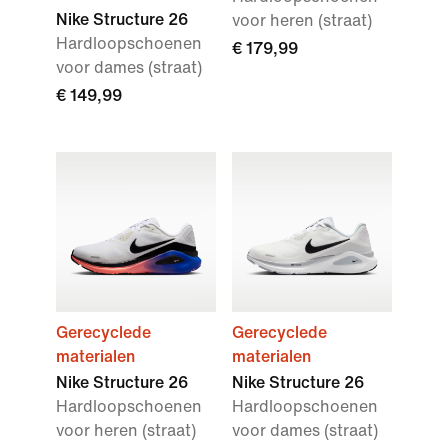
Nike Structure 26
voor heren (straat)
Hardloopschoenen
€ 179,99
voor dames (straat)
€ 149,99
Gerecyclede
Gerecyclede
materialen
materialen
Nike Structure 26
Nike Structure 26
Hardloopschoenen
Hardloopschoenen
voor heren (straat)
voor dames (straat)