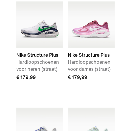
Nike Structure Plus
Nike Structure Plus
Hardloopschoenen
Hardloopschoenen
voor heren (straat)
voor dames (straat)
€ 179,99
€ 179,99