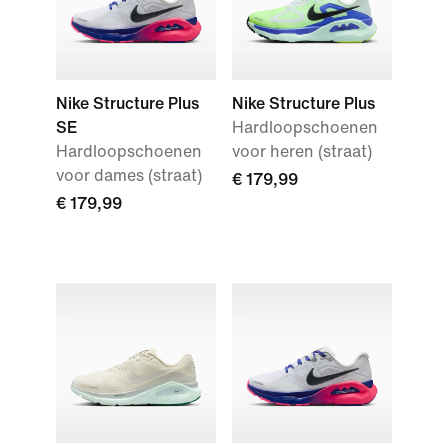
Nike Structure Plus
Nike Structure Plus
SE
Hardloopschoenen
Hardloopschoenen
voor heren (straat)
voor dames (straat)
€ 179,99
€ 179,99