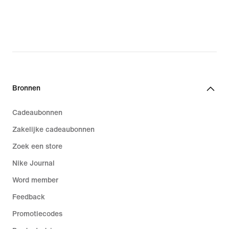
Bronnen
Cadeaubonnen
Zakelijke cadeaubonnen
Zoek een store
Nike Journal
Word member
Feedback
Promotiecodes