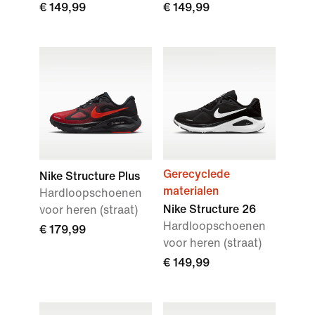
€ 149,99
€ 149,99
Gerecyclede
Nike Structure Plus
materialen
Hardloopschoenen
Nike Structure 26
voor heren (straat)
Hardloopschoenen
€ 179,99
voor heren (straat)
€ 149,99