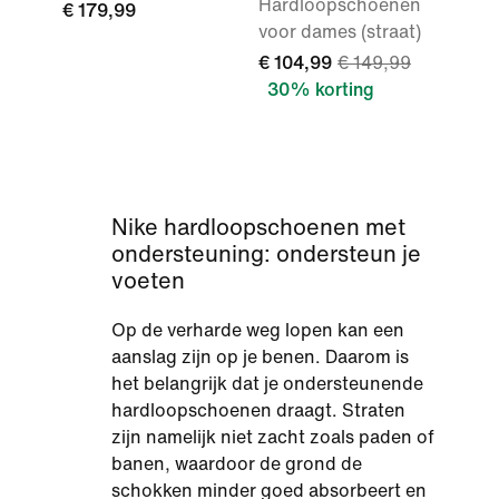
Hardloopschoenen
€ 179,99
voor dames (straat)
€ 104,99
€ 149,99
30% korting
Nike hardloopschoenen met
ondersteuning: ondersteun je
voeten
Op de verharde weg lopen kan een
aanslag zijn op je benen. Daarom is
het belangrijk dat je ondersteunende
hardloopschoenen draagt. Straten
zijn namelijk niet zacht zoals paden of
banen, waardoor de grond de
schokken minder goed absorbeert en