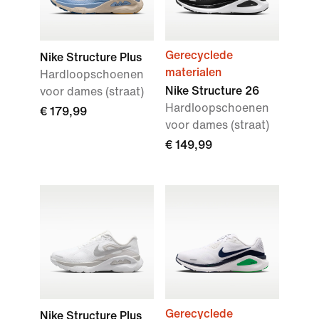
Gerecyclede
Nike Structure Plus
materialen
Hardloopschoenen
Nike Structure 26
voor dames (straat)
Hardloopschoenen
€ 179,99
voor dames (straat)
€ 149,99
Gerecyclede
Nike Structure Plus