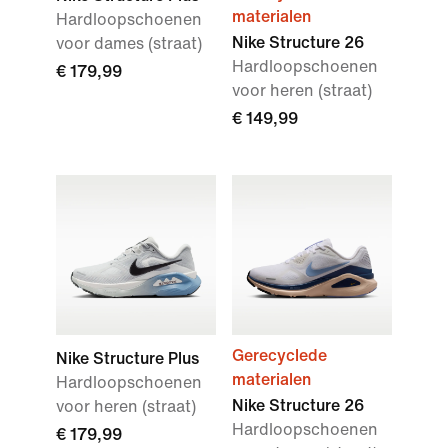
materialen
Hardloopschoenen
Nike Structure 26
voor dames (straat)
Hardloopschoenen
€ 179,99
voor heren (straat)
€ 149,99
Gerecyclede
Nike Structure Plus
materialen
Hardloopschoenen
Nike Structure 26
voor heren (straat)
Hardloopschoenen
€ 179,99