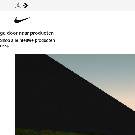
ga door naar producten
Shop alle nieuwe producten
Shop