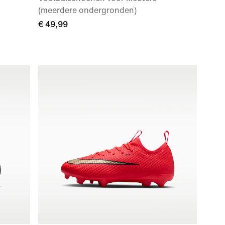
(meerdere ondergronden)
€ 49,99