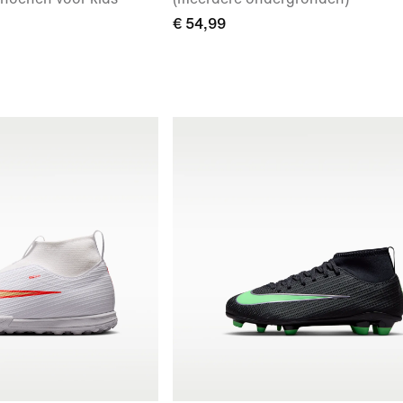
€ 54,99