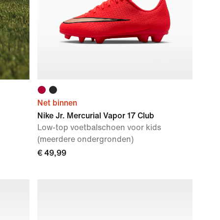
Net binnen
Nike Jr. Mercurial Vapor 17 Club
Low-top voetbalschoen voor kids
(meerdere ondergronden)
€ 49,99