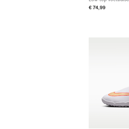
€ 74,99