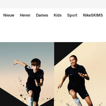
Nieuw
Heren
Dames
Kids
Sport
NikeSKIMS