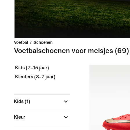
Voetbal
/
Schoenen
Voetbalschoenen voor meisjes
(69)
Kids (7–15 jaar)
Kleuters (3–7 jaar)
Kids
(1)
Kleur