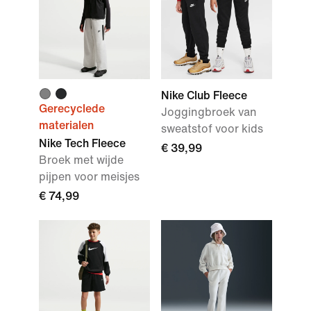
Nike Club Fleece
Gerecyclede
Joggingbroek van
materialen
sweatstof voor kids
Nike Tech Fleece
€ 39,99
Broek met wijde
pijpen voor meisjes
€ 74,99