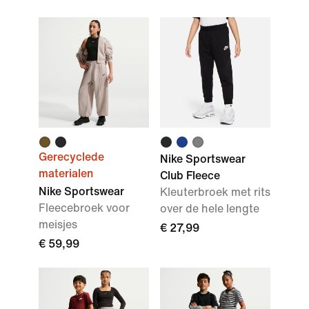
Gerecyclede
Nike Sportswear
materialen
Club Fleece
Nike Sportswear
Kleuterbroek met rits
Fleecebroek voor
over de hele lengte
meisjes
€ 27,99
€ 59,99