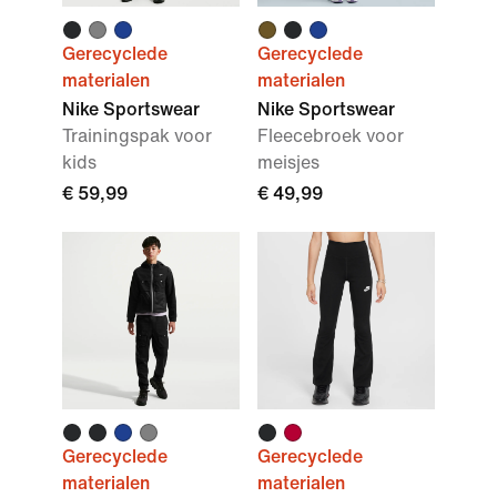
Gerecyclede
Gerecyclede
materialen
materialen
Nike Sportswear
Nike Sportswear
Trainingspak voor
Fleecebroek voor
kids
meisjes
€ 59,99
€ 49,99
Gerecyclede
Gerecyclede
materialen
materialen