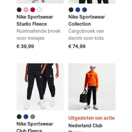
Nike Sportswear
Nike Sportswear
Studio Fleece
Collection
Ruimvallende broek
Cargobroek van
voor meisjes
denim voor kids
€ 39,99
€ 74,99
Uitgesloten van actie
Nike Sportswear
Nederland Club
Club Fleece