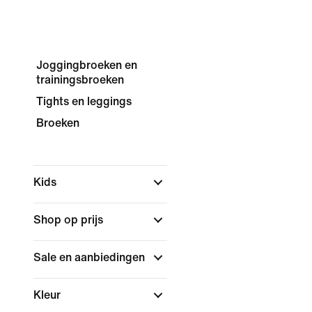
Joggingbroeken en
trainingsbroeken
Tights en leggings
Broeken
Kids
Shop op prijs
Sale en aanbiedingen
Kleur