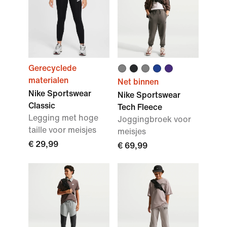
Gerecyclede
materialen
Net binnen
Nike Sportswear
Nike Sportswear
Classic
Tech Fleece
Legging met hoge
Joggingbroek voor
taille voor meisjes
meisjes
€ 29,99
€ 69,99