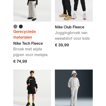
Nike Club Fleece
Gerecyclede
Joggingbroek van
materialen
sweatstof voor kids
Nike Tech Fleece
€ 39,99
Broek met wijde
pijpen voor meisjes
€ 74,99