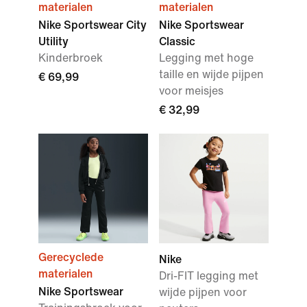
materialen
materialen
Nike Sportswear City
Nike Sportswear
Utility
Classic
Kinderbroek
Legging met hoge
taille en wijde pijpen
€ 69,99
voor meisjes
€ 32,99
Gerecyclede
Nike
materialen
Dri-FIT legging met
Nike Sportswear
wijde pijpen voor