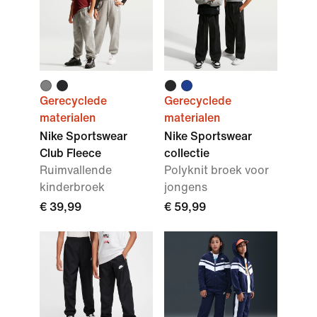
Gerecyclede
Gerecyclede
materialen
materialen
Nike Sportswear
Nike Sportswear
Club Fleece
collectie
Ruimvallende
Polyknit broek voor
kinderbroek
jongens
€ 39,99
€ 59,99