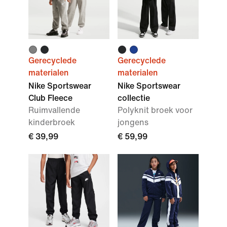
Gerecyclede
Gerecyclede
materialen
materialen
Nike Sportswear
Nike Sportswear
Club Fleece
collectie
Ruimvallende
Polyknit broek voor
kinderbroek
jongens
€ 39,99
€ 59,99