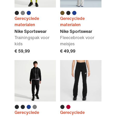
Gerecyclede
Gerecyclede
materialen
materialen
Nike Sportswear
Nike Sportswear
Trainingspak voor
Fleecebroek voor
kids
meisjes
€ 59,99
€ 49,99
Gerecyclede
Gerecyclede