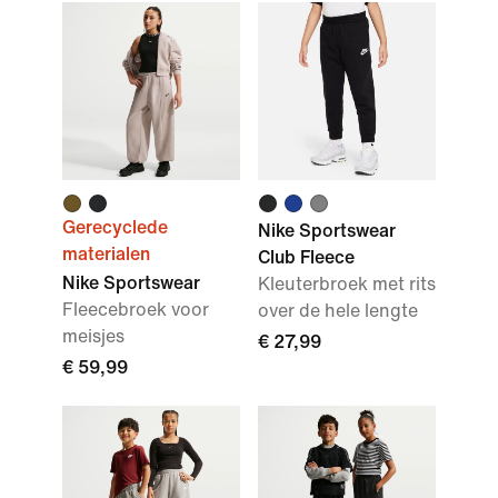
Gerecyclede
Nike Sportswear
materialen
Club Fleece
Nike Sportswear
Kleuterbroek met rits
Fleecebroek voor
over de hele lengte
meisjes
€ 27,99
€ 59,99