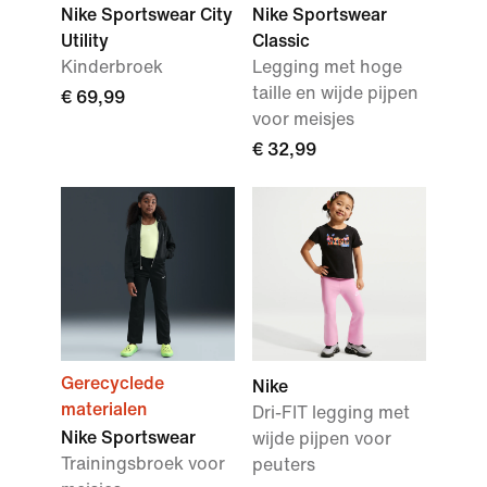
Nike Sportswear City
Nike Sportswear
Utility
Classic
Kinderbroek
Legging met hoge
taille en wijde pijpen
€ 69,99
voor meisjes
€ 32,99
Gerecyclede
Nike
materialen
Dri-FIT legging met
Nike Sportswear
wijde pijpen voor
Trainingsbroek voor
peuters