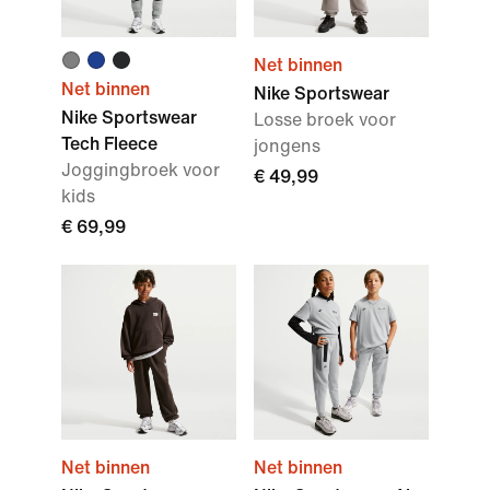
Net binnen
Net binnen
Nike Sportswear
Nike Sportswear
Losse broek voor
Tech Fleece
jongens
Joggingbroek voor
€ 49,99
kids
€ 69,99
Net binnen
Net binnen