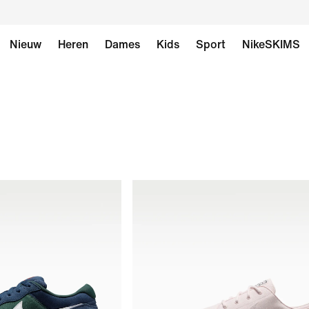
Nieuw
Heren
Dames
Kids
Sport
NikeSKIMS