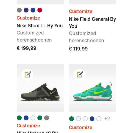
Customize
Customize
Nike Field General By
Nike Shox TL By You
You
Customized
Customized
herenschoenen
herenschoenen
€ 199,99
€ 119,99
+2
Customize
Customize