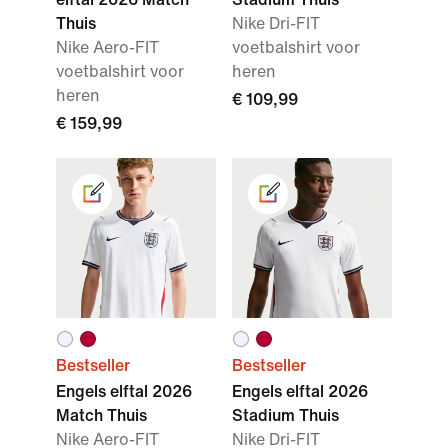
Thuis
Nike Dri-FIT
Nike Aero-FIT
voetbalshirt voor
voetbalshirt voor
heren
heren
€ 109,99
€ 159,99
Bestseller
Bestseller
Engels elftal 2026
Engels elftal 2026
Match Thuis
Stadium Thuis
Nike Aero-FIT
Nike Dri-FIT