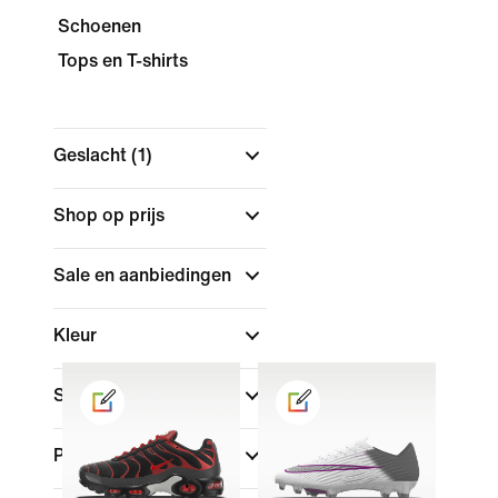
Schoenen
Tops en T-shirts
Geslacht
(1)
Shop op prijs
Sale en aanbiedingen
Kleur
Sport
Pasvorm