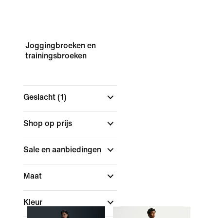
Joggingbroeken en
trainingsbroeken
Geslacht
(1)
Shop op prijs
Sale en aanbiedingen
Maat
Kleur