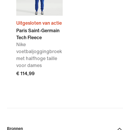
Uitgesloten van actie
Paris Saint-Germain
Tech Fleece
Nike
voetbaljoggingbroek
met halfhoge taille
voor dames
€ 114,99
Bronnen