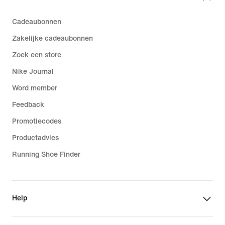
Cadeaubonnen
Zakelijke cadeaubonnen
Zoek een store
Nike Journal
Word member
Feedback
Promotiecodes
Productadvies
Running Shoe Finder
Help