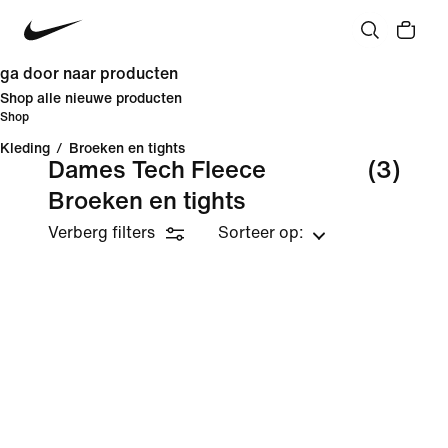
ga door naar producten
Shop alle nieuwe producten
Shop
Kleding
/
Broeken en tights
Dames Tech Fleece
(3)
Broeken en tights
Verberg filters
Sorteer op: