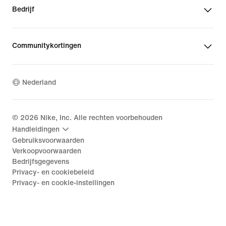
Bedrijf
Communitykortingen
Nederland
©
2026
Nike, Inc. Alle rechten voorbehouden
Handleidingen
Gebruiksvoorwaarden
Verkoopvoorwaarden
Bedrijfsgegevens
Privacy- en cookiebeleid
Privacy- en cookie-instellingen