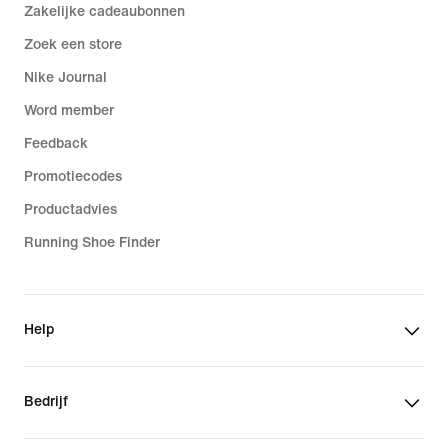
Zakelijke cadeaubonnen
Zoek een store
Nike Journal
Word member
Feedback
Promotiecodes
Productadvies
Running Shoe Finder
Help
Bedrijf