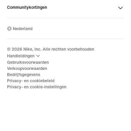
Communitykortingen
Nederland
©
2026
Nike, Inc. Alle rechten voorbehouden
Handleidingen
Gebruiksvoorwaarden
Verkoopvoorwaarden
Bedrijfsgegevens
Privacy- en cookiebeleid
Privacy- en cookie-instellingen