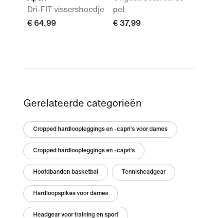
Dri-FIT vissershoedje
pet
€ 64,99
€ 37,99
Gerelateerde categorieën
Cropped hardloopleggings en -capri's voor dames
Cropped hardloopleggings en -capri's
Hoofdbanden basketbal
Tennisheadgear
Hardloopspikes voor dames
Headgear voor training en sport