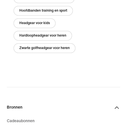
Hoofdbanden training en sport
Headgear voor kids
Hardloopheadgear voor heren
Zwarte golfheadgear voor heren
Bronnen
Cadeaubonnen