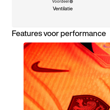
Voordeel
Ventilatie
Features voor performance