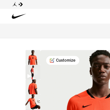
Customize