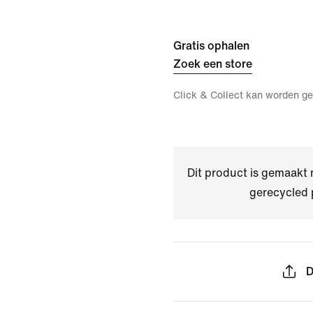
Gratis ophalen
Zoek een store
Click & Collect kan worden ge
Dit product is gemaakt
gerecycled 
D