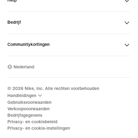
Help
Bedrijf
Communitykortingen
Nederland
©
2026
Nike, Inc. Alle rechten voorbehouden
Handleidingen
Gebruiksvoorwaarden
Verkoopvoorwaarden
Bedrijfsgegevens
Privacy- en cookiebeleid
Privacy- en cookie-instellingen