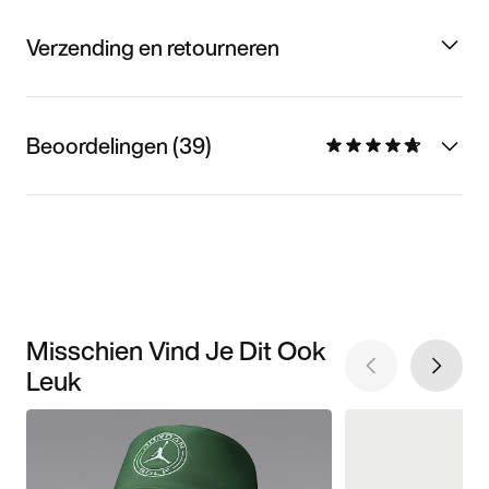
Verzending en retourneren
Beoordelingen (39)
Misschien Vind Je Dit Ook
Leuk