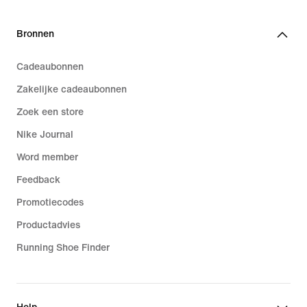
Bronnen
Cadeaubonnen
Zakelijke cadeaubonnen
Zoek een store
Nike Journal
Word member
Feedback
Promotiecodes
Productadvies
Running Shoe Finder