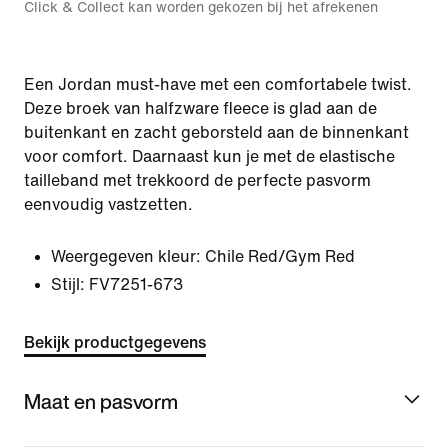
Click & Collect kan worden gekozen bij het afrekenen
Een Jordan must-have met een comfortabele twist.
Deze broek van halfzware fleece is glad aan de
buitenkant en zacht geborsteld aan de binnenkant
voor comfort. Daarnaast kun je met de elastische
tailleband met trekkoord de perfecte pasvorm
eenvoudig vastzetten.
Weergegeven kleur:
Chile Red/Gym Red
Stijl:
FV7251-673
Bekijk productgegevens
Maat en pasvorm