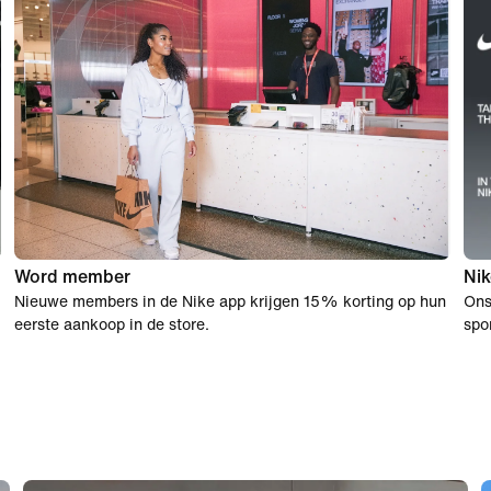
Word member
Nik
Nieuwe members in de Nike app krijgen 15% korting op hun
Ons
eerste aankoop in de store.
spo