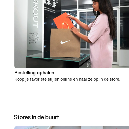
Bestelling ophalen
Koop je favoriete stijlen online en haal ze op in de store.
Stores in de buurt