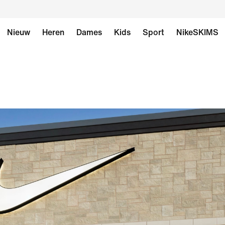
Nieuw
Heren
Dames
Kids
Sport
NikeSKIMS