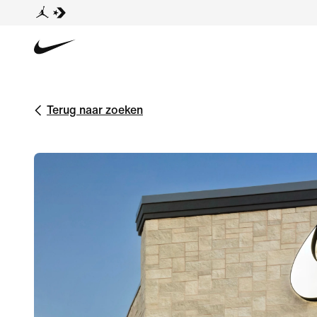
Terug naar zoeken