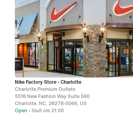
Nike Factory Store - Charlotte
Charlotte Premium Outlets
5518 New Fashion Way Suite 590
Charlotte, NC, 28278-0066, US
Open
• Sluit om 21:00