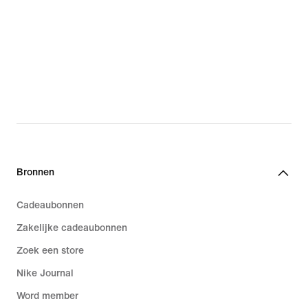
Bronnen
Cadeaubonnen
Zakelijke cadeaubonnen
Zoek een store
Nike Journal
Word member