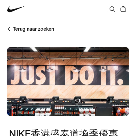
Terug naar zoeken
NIKE香港盛泰道換季優惠