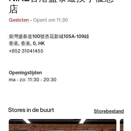
店
Gesloten
• Opent om 11:30
柴灣盛泰道100號杏花新城105A-109鋪
香港, 香港, 0, HK
+852 31041455
Openingstijden
ma - zo: 11:30 - 20:30
Stores in de buurt
Storebestand