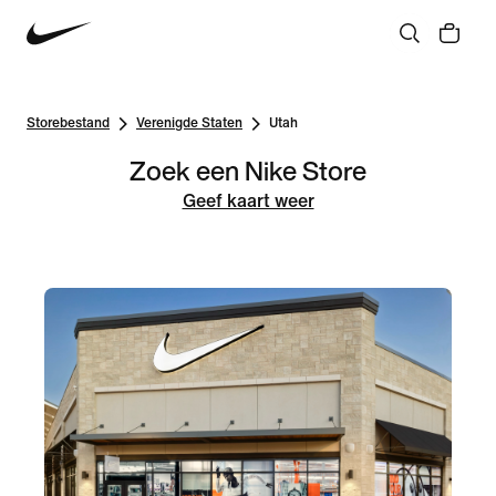
Storebestand
Verenigde Staten
Utah
Zoek een Nike Store
Geef kaart weer