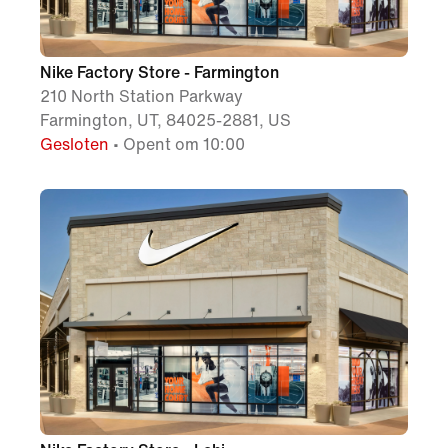
Nike Factory Store - Farmington
210 North Station Parkway
Farmington, UT, 84025-2881, US
Gesloten
• Opent om 10:00