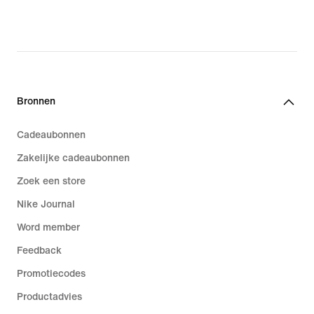
Bronnen
Cadeaubonnen
Zakelijke cadeaubonnen
Zoek een store
Nike Journal
Word member
Feedback
Promotiecodes
Productadvies