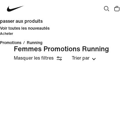
passer aux produits
Voir toutes les nouveautés
Acheter
Promotions
/
Running
Femmes Promotions Running
Masquer les filtres
Trier par