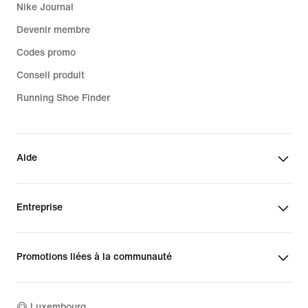
Nike Journal
Devenir membre
Codes promo
Conseil produit
Running Shoe Finder
Aide
Entreprise
Promotions liées à la communauté
Luxembourg