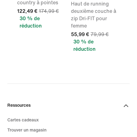
country à pointes
Haut de running
122,49 €
174,99 €
deuxième couche à
30 % de
zip Dri-FIT pour
réduction
femme
55,99 €
79,99 €
30 % de
réduction
Ressources
Cartes cadeaux
Trouver un magasin