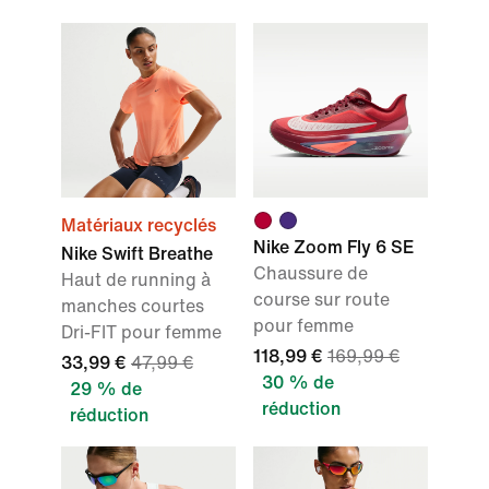
Matériaux recyclés
Nike Zoom Fly 6 SE
Nike Swift Breathe
Chaussure de
Haut de running à
course sur route
manches courtes
pour femme
Dri-FIT pour femme
118,99 €
169,99 €
33,99 €
47,99 €
30 % de
29 % de
réduction
réduction