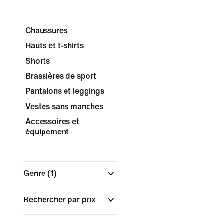
Chaussures
Hauts et t-shirts
Shorts
Brassières de sport
Pantalons et leggings
Vestes sans manches
Accessoires et
équipement
Genre
(1)
Rechercher par prix