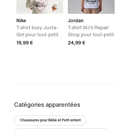
Nike
Jordan
T-shirt boxy Juxta-
T-shirt MJ's Repair
Girl pour tout-petit
Shop pour tout-petit
19,99 €
24,99 €
Catégories apparentées
Chaussures pour Bébé et Petit enfant