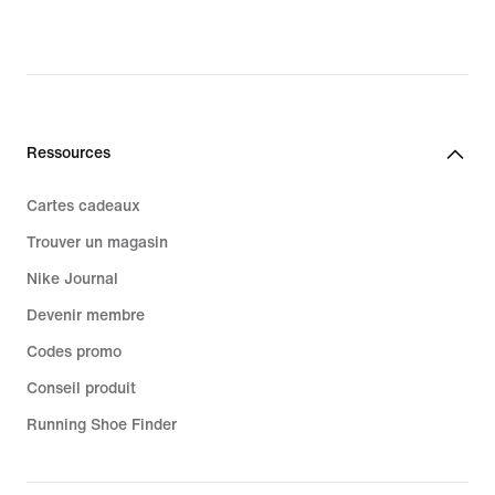
Ressources
Cartes cadeaux
Trouver un magasin
Nike Journal
Devenir membre
Codes promo
Conseil produit
Running Shoe Finder