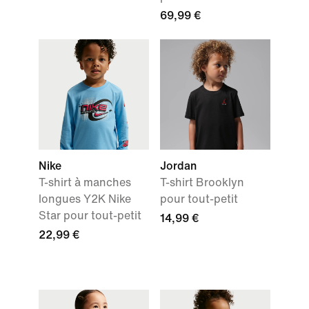
69,99 €
Nike
Jordan
T-shirt à manches
T-shirt Brooklyn
longues Y2K Nike
pour tout-petit
Star pour tout-petit
14,99 €
22,99 €