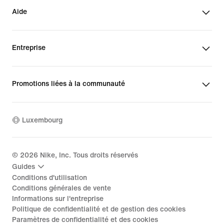
Aide
Entreprise
Promotions liées à la communauté
Luxembourg
©
2026
Nike, Inc. Tous droits réservés
Guides
Conditions d'utilisation
Conditions générales de vente
Informations sur l'entreprise
Politique de confidentialité et de gestion des cookies
Paramètres de confidentialité et des cookies