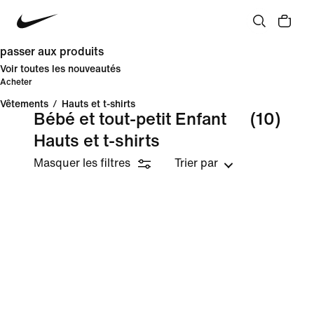
passer aux produits
Voir toutes les nouveautés
Acheter
Vêtements
/
Hauts et t-shirts
Bébé et tout-petit Enfant
(10)
Hauts et t-shirts
Masquer les filtres
Trier par