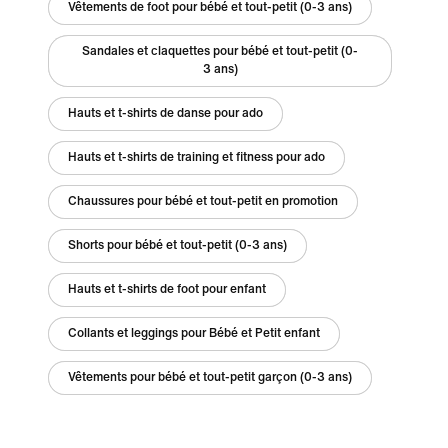
Vêtements de foot pour bébé et tout-petit (0-3 ans)
Sandales et claquettes pour bébé et tout-petit (0-
3 ans)
Hauts et t-shirts de danse pour ado
Hauts et t-shirts de training et fitness pour ado
Chaussures pour bébé et tout-petit en promotion
Shorts pour bébé et tout-petit (0-3 ans)
Hauts et t-shirts de foot pour enfant
Collants et leggings pour Bébé et Petit enfant
Vêtements pour bébé et tout-petit garçon (0-3 ans)