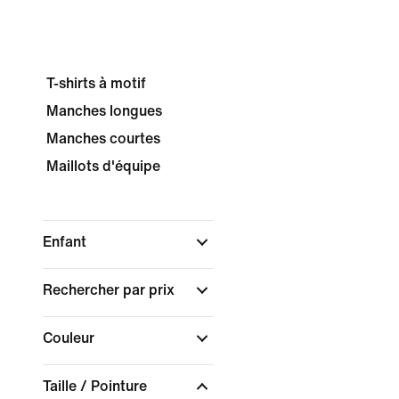
T-shirts à motif
Manches longues
Manches courtes
Maillots d'équipe
Enfant
Rechercher par prix
Couleur
Taille / Pointure