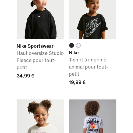
Nike Sportswear
Nike
Haut oversize Studio
T-shirt à imprimé
Fleece pour tout-
animal pour tout-
petit
petit
34,99 €
19,99 €