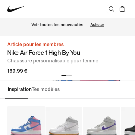
Voir toutes les nouveautés
Acheter
Article pour les membres
Nike Air Force 1 High By You
Chaussure personnalisable pour femme
169,99 €
Inspiration
Tes modèles
Personnaliser