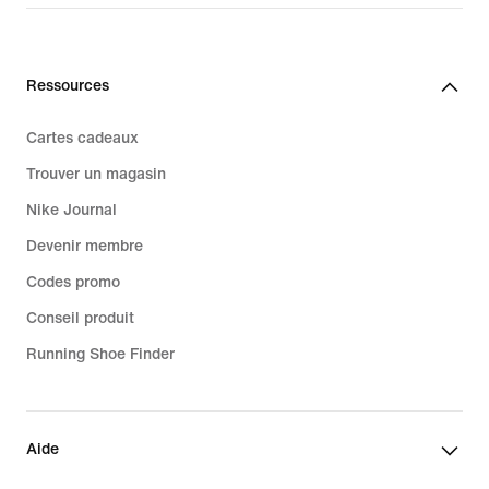
Ressources
Cartes cadeaux
Trouver un magasin
Nike Journal
Devenir membre
Codes promo
Conseil produit
Running Shoe Finder
Aide