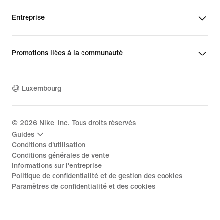
Entreprise
Promotions liées à la communauté
Luxembourg
©
2026
Nike, Inc. Tous droits réservés
Guides
Conditions d'utilisation
Conditions générales de vente
Informations sur l'entreprise
Politique de confidentialité et de gestion des cookies
Paramètres de confidentialité et des cookies