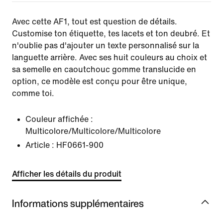
Avec cette AF1, tout est question de détails.
Customise ton étiquette, tes lacets et ton deubré. Et
n'oublie pas d'ajouter un texte personnalisé sur la
languette arrière. Avec ses huit couleurs au choix et
sa semelle en caoutchouc gomme translucide en
option, ce modèle est conçu pour être unique,
comme toi.
Couleur affichée :
Multicolore/Multicolore/Multicolore
Article :
HF0661-900
Afficher les détails du produit
Informations supplémentaires