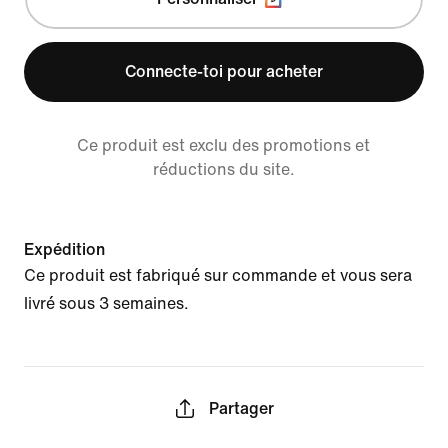
Connecte-toi pour acheter
Ce produit est exclu des promotions et
réductions du site.
Expédition
Ce produit est fabriqué sur commande et vous sera
livré sous 3 semaines.
Partager