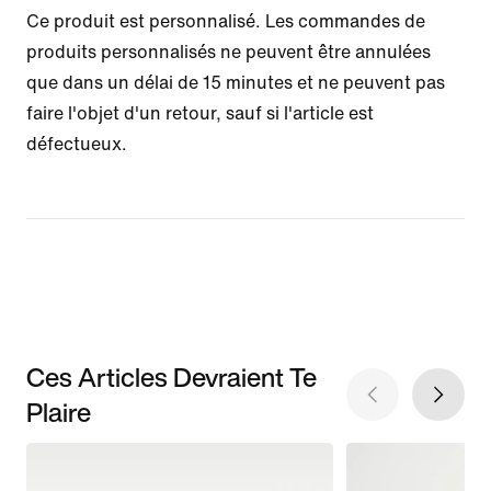
Ce produit est personnalisé. Les commandes de
produits personnalisés ne peuvent être annulées
que dans un délai de 15 minutes et ne peuvent pas
faire l'objet d'un retour, sauf si l'article est
défectueux.
Ces Articles Devraient Te
Plaire