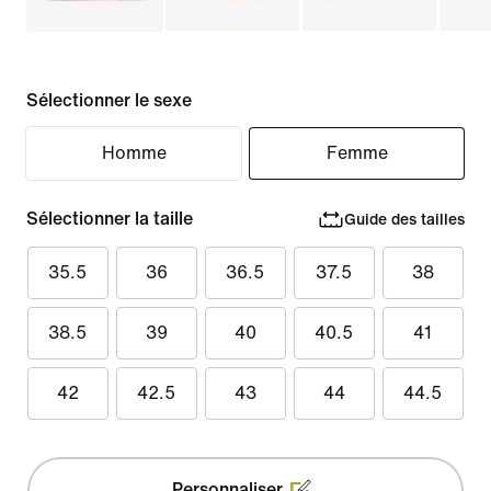
Sélectionner le sexe
Homme
Femme
Sélectionner la taille
Guide des tailles
35.5
36
36.5
37.5
38
38.5
39
40
40.5
41
42
42.5
43
44
44.5
Personnaliser