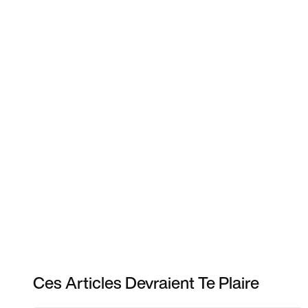
Ces Articles Devraient Te Plaire