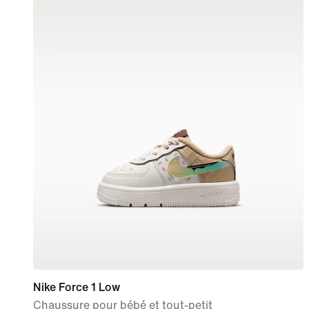
Nike Force 1 Low
Chaussure pour bébé et tout-petit