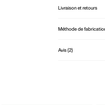
Livraison et retours
Méthode de fabricatio
Avis (2)