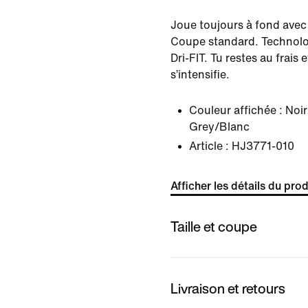
Joue toujours à fond avec 
Coupe standard. Technolog
Dri-FIT. Tu restes au frais e
s’intensifie.
Couleur affichée :
Noi
Grey/Blanc
Article :
HJ3771-010
Afficher les détails du prod
Taille et coupe
Livraison et retours