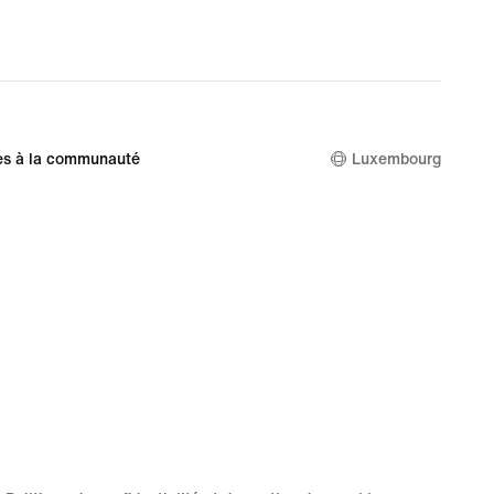
es à la communauté
Luxembourg