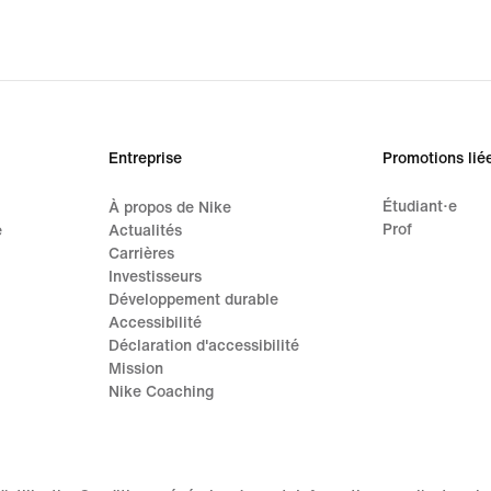
Entreprise
Promotions lié
Étudiant·e
À propos de Nike
Prof
e
Actualités
Carrières
Investisseurs
Développement durable
Accessibilité
Déclaration d'accessibilité
Mission
Nike Coaching