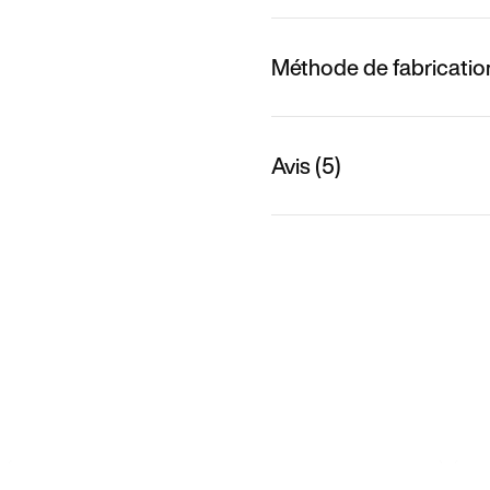
Méthode de fabricatio
Avis (5)