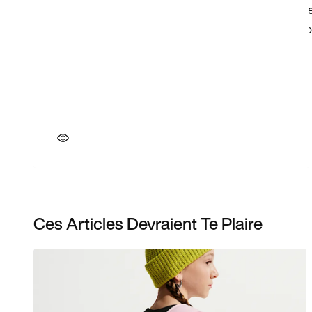
Ces Articles Devraient Te Plaire