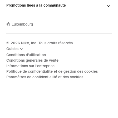
Promotions liées à la communauté
Luxembourg
©
2026
Nike, Inc. Tous droits réservés
Guides
Conditions d'utilisation
Conditions générales de vente
Informations sur l'entreprise
Politique de confidentialité et de gestion des cookies
Paramètres de confidentialité et des cookies