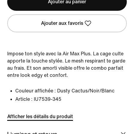
Ajouter au panier
Ajouter aux favoris
Impose ton style avec la Air Max Plus. La cage culte
apporte la touche stylée. Le mesh respirant te garde
au frais. Et son amorti visible offre le combo parfait
entre look edgy et confort.
Couleur affichée :
Dusty Cactus/Noir/Blanc
Article :
IU7539-345
Afficher les détails du produit