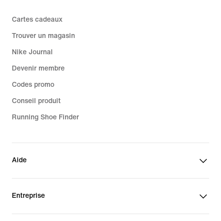
Cartes cadeaux
Trouver un magasin
Nike Journal
Devenir membre
Codes promo
Conseil produit
Running Shoe Finder
Aide
Entreprise