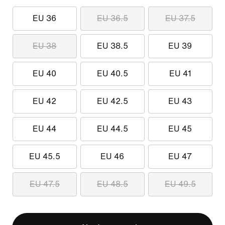
EU 36
EU 36.5
EU 37.5
EU 38
EU 38.5
EU 39
EU 40
EU 40.5
EU 41
EU 42
EU 42.5
EU 43
EU 44
EU 44.5
EU 45
EU 45.5
EU 46
EU 47
EU 47.5
EU 48.5
EU 49.5