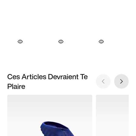
Ces Articles Devraient Te
Plaire