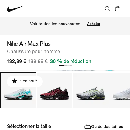
Voir toutes les nouveautés
Acheter
Nike Air Max Plus
Chaussure pour homme
132,99 €
189,99 €
30 % de réduction
Bien noté
Sélectionner la taille
Guide des tailles