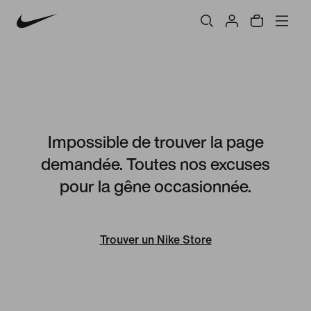
Impossible de trouver la page
demandée. Toutes nos excuses
pour la gêne occasionnée.
Trouver un Nike Store