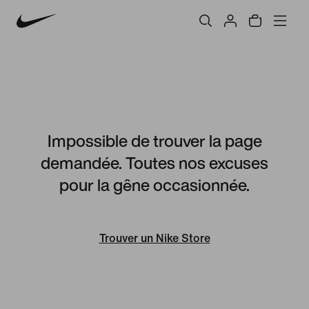
Impossible de trouver la page
demandée. Toutes nos excuses
pour la gêne occasionnée.
Trouver un Nike Store