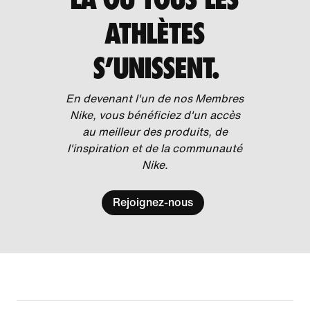
ATHLÈTES
S’UNISSENT.
En devenant l'un de nos Membres
Nike, vous bénéficiez d'un accès
au meilleur des produits, de
l'inspiration et de la communauté
Nike.
Rejoignez-nous