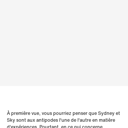
À première vue, vous pourriez penser que Sydney et
Sky sont aux antipodes l'une de l'autre en matière
d'expériences. Pourtant, en ce qui concerne