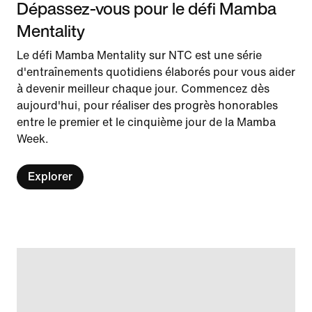
Dépassez-vous pour le défi Mamba
Mentality
Le défi Mamba Mentality sur NTC est une série
d'entraînements quotidiens élaborés pour vous aider
à devenir meilleur chaque jour. Commencez dès
aujourd'hui, pour réaliser des progrès honorables
entre le premier et le cinquième jour de la Mamba
Week.
Explorer