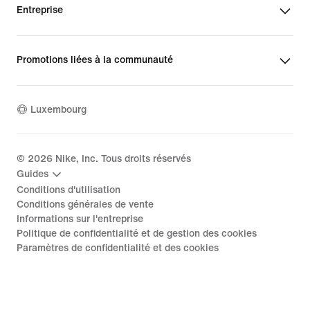
Entreprise
Promotions liées à la communauté
Luxembourg
©
2026
Nike, Inc. Tous droits réservés
Guides
Conditions d'utilisation
Conditions générales de vente
Informations sur l'entreprise
Politique de confidentialité et de gestion des cookies
Paramètres de confidentialité et des cookies