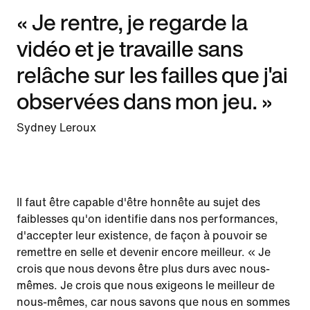
« Je rentre, je regarde la
vidéo et je travaille sans
relâche sur les failles que j'ai
observées dans mon jeu. »
Sydney Leroux
Il faut être capable d'être honnête au sujet des
faiblesses qu'on identifie dans nos performances,
d'accepter leur existence, de façon à pouvoir se
remettre en selle et devenir encore meilleur. « Je
crois que nous devons être plus durs avec nous-
mêmes. Je crois que nous exigeons le meilleur de
nous-mêmes, car nous savons que nous en sommes