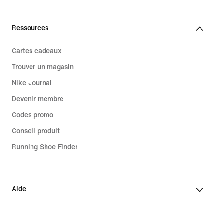
Ressources
Cartes cadeaux
Trouver un magasin
Nike Journal
Devenir membre
Codes promo
Conseil produit
Running Shoe Finder
Aide