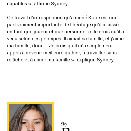
capables », affirme Sydney.
Ce travail d'introspection qu'a mené Kobe est une
part vraiment importante de l'héritage qu'il a laissé
en tant que joueur et que personne. « Je crois qu'il a
vécu selon ces principes. Il aimait sa famille, et j'aime
ma famille, donc... Je crois qu'il m'a simplement
appris à devenir meilleure qu'hier, à travailler sans
relâche et à aimer ma famille », explique Sydney.