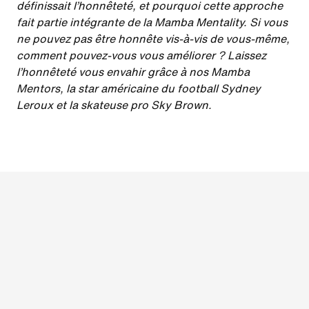
définissait l’honnêteté, et pourquoi cette approche
fait partie intégrante de la Mamba Mentality. Si vous
ne pouvez pas être honnête vis-à-vis de vous-même,
comment pouvez-vous vous améliorer ? Laissez
l’honnêteté vous envahir grâce à nos Mamba
Mentors, la star américaine du football Sydney
Leroux et la skateuse pro Sky Brown.