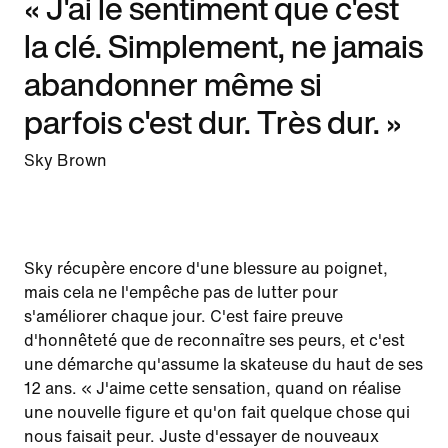
« J'ai le sentiment que c'est
la clé. Simplement, ne jamais
abandonner même si
parfois c'est dur. Très dur. »
Sky Brown
Sky récupère encore d'une blessure au poignet,
mais cela ne l'empêche pas de lutter pour
s'améliorer chaque jour. C'est faire preuve
d'honnêteté que de reconnaître ses peurs, et c'est
une démarche qu'assume la skateuse du haut de ses
12 ans. « J'aime cette sensation, quand on réalise
une nouvelle figure et qu'on fait quelque chose qui
nous faisait peur. Juste d'essayer de nouveaux