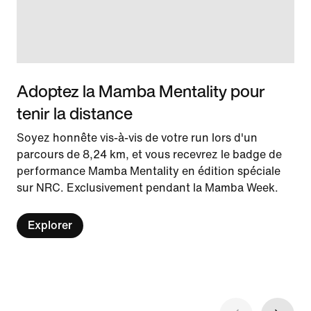
Adoptez la Mamba Mentality pour
tenir la distance
Soyez honnête vis-à-vis de votre run lors d'un
parcours de 8,24 km, et vous recevrez le badge de
performance Mamba Mentality en édition spéciale
sur NRC. Exclusivement pendant la Mamba Week.
Explorer