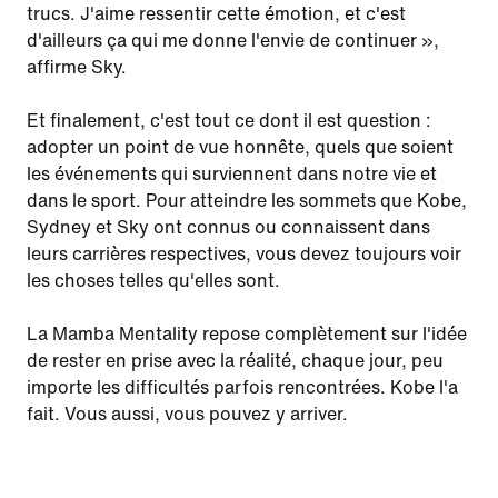
trucs. J'aime ressentir cette émotion, et c'est
d'ailleurs ça qui me donne l'envie de continuer »,
affirme Sky.
Et finalement, c'est tout ce dont il est question :
adopter un point de vue honnête, quels que soient
les événements qui surviennent dans notre vie et
dans le sport. Pour atteindre les sommets que Kobe,
Sydney et Sky ont connus ou connaissent dans
leurs carrières respectives, vous devez toujours voir
les choses telles qu'elles sont.
La Mamba Mentality repose complètement sur l'idée
de rester en prise avec la réalité, chaque jour, peu
importe les difficultés parfois rencontrées. Kobe l'a
fait. Vous aussi, vous pouvez y arriver.