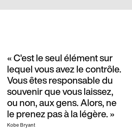
« C'est le seul élément sur
lequel vous avez le contrôle.
Vous êtes responsable du
souvenir que vous laissez,
ou non, aux gens. Alors, ne
le prenez pas à la légère. »
Kobe Bryant