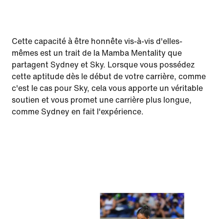
Cette capacité à être honnête vis-à-vis d'elles-
mêmes est un trait de la Mamba Mentality que
partagent Sydney et Sky. Lorsque vous possédez
cette aptitude dès le début de votre carrière, comme
c'est le cas pour Sky, cela vous apporte un véritable
soutien et vous promet une carrière plus longue,
comme Sydney en fait l'expérience.