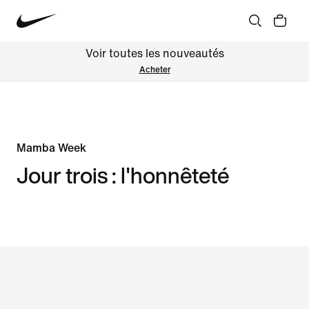
Voir toutes les nouveautés
Acheter
Mamba Week
Jour trois : l'honnêteté