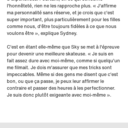
l'honnêteté, rien ne les rapproche plus. « J'affirme
ma personnalité sans réserve, et je crois que c'est
super important, plus particulièrement pour les filles
comme nous, d'être toujours fidèles à ce que nous
voulons être », explique Sydney.
C'est en étant elle-même que Sky se met à l'épreuve
pour devenir une meilleure skateuse. « Je suis en
fait assez dure avec moi-même, comme si quelqu'un
me filmait. Je dois m'assurer que mes tricks sont
impeccables. Même si des gens me disent que c'est
bon, ou que ça passe, je peux leur affirmer le
contraire et passer des heures à les perfectionner.
Je suis donc plutôt exigeante avec moi-même ».