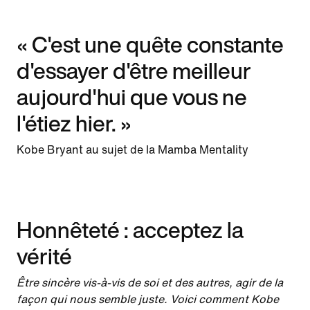
« C'est une quête constante
d'essayer d'être meilleur
aujourd'hui que vous ne
l'étiez hier. »
Kobe Bryant au sujet de la Mamba Mentality
Honnêteté : acceptez la
vérité
Être sincère vis-à-vis de soi et des autres, agir de la
façon qui nous semble juste. Voici comment Kobe