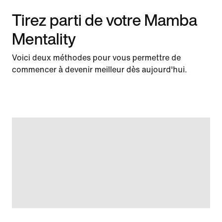
Tirez parti de votre Mamba
Mentality
Voici deux méthodes pour vous permettre de
commencer à devenir meilleur dès aujourd'hui.