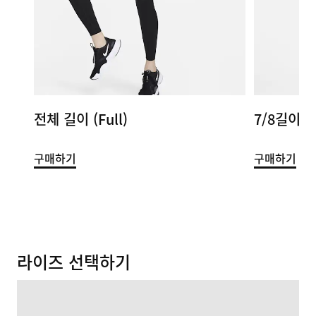
전체 길이 (Full)
7/8길이 (7
구매하기
구매하기
라이즈 선택하기