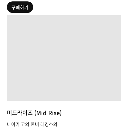
구매하기
미드라이즈 (Mid Rise)
나이키 고와 젠비 레깅스의