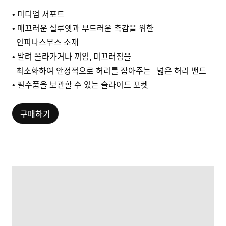
• 미디엄 서포트
• 매끄러운 실루엣과 부드러운 촉감을 위한
인피나스무스 소재
• 말려 올라가거나 끼임, 미끄러짐을
최소화하여 안정적으로 허리를 잡아주는 넓은 허리 밴드
• 필수품을 보관할 수 있는 슬라이드 포켓
구매하기