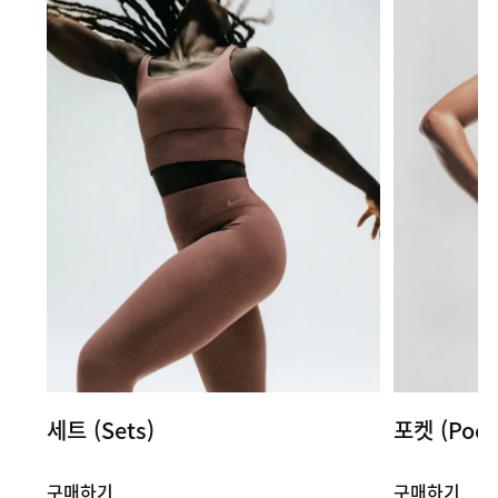
세트 (Sets)
포켓 (Pock
구매하기
구매하기