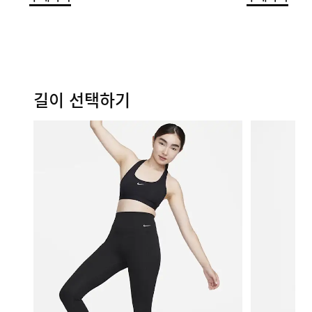
길이 선택하기