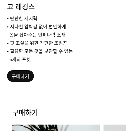
고 레깅스
• 탄탄한 지지력
• 지나친 압박감 없이 편안하게
몸을 잡아주는 인피나락 소재
• 핏 조절을 위한 간편한 조임끈
• 필요한 모든 것을 보관할 수 있는
6개의 포켓
구매하기
구매하기