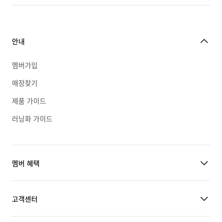
안내
멤버가입
매장찾기
제품 가이드
러닝화 가이드
멤버 혜택
고객센터