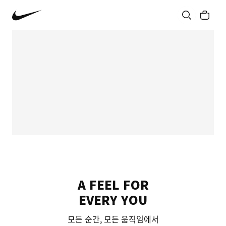
A FEEL FOR
EVERY YOU
모든 순간, 모든 움직임에서