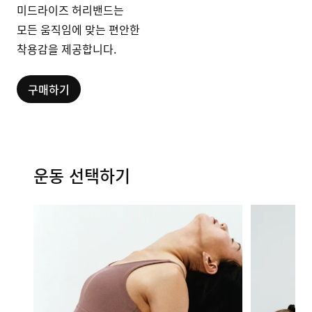
미드라이즈 허리밴드는
모든 움직임에 맞는 편안한
착용감을 제공합니다.
구매하기
운동 선택하기