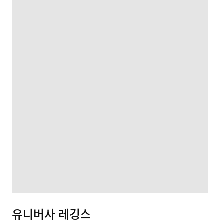
유니버사 레깅스