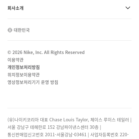
회사소개
대한민국
©
2026
Nike, Inc. All Rights Reserved
이용약관
개인정보처리방침
위치정보이용약관
영상정보처리기기 운영 방침
(유)나이키코리아 대표 Chase Louis Taylor, 체이스 루이스 테일러 |
서울 강남구 테헤란로 152 강남파이낸스센터 30층 |
통신판매업신고번호 2011-서울강남-03461 | 사업자등록번호
220-