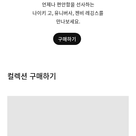
언제나 편안함을 선사하는
나이키 고, 유니버사, 젠비 레깅스를
만나보세요.
구매하기
컬렉션 구매하기