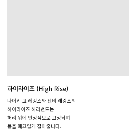
하이라이즈 (High Rise)
나이키 고 레깅스와 젠비 레깅스의
하이라이즈 허리밴드는
허리 위에 안정적으로 고정되며
몸을 매끄럽게 잡아줍니다.