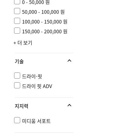
0 - 50,000 원
50,000 - 100,000 원
100,000 - 150,000 원
150,000 - 200,000 원
+ 더 보기
기술
드라이-핏
드라이 핏 ADV
지지력
미디움 서포트