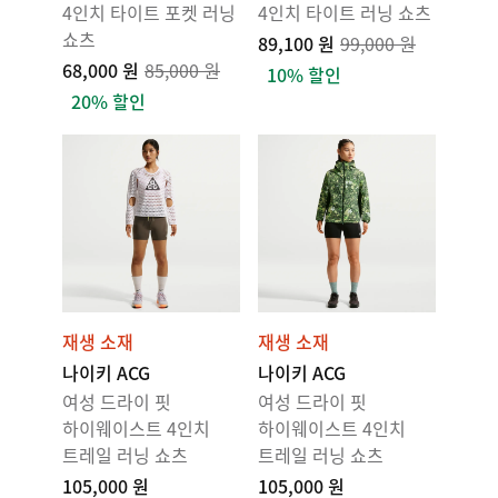
4인치 타이트 포켓 러닝
4인치 타이트 러닝 쇼츠
쇼츠
89,100 원
99,000 원
68,000 원
85,000 원
10% 할인
20% 할인
재생 소재
재생 소재
나이키 ACG
나이키 ACG
여성 드라이 핏
여성 드라이 핏
하이웨이스트 4인치
하이웨이스트 4인치
트레일 러닝 쇼츠
트레일 러닝 쇼츠
105,000 원
105,000 원