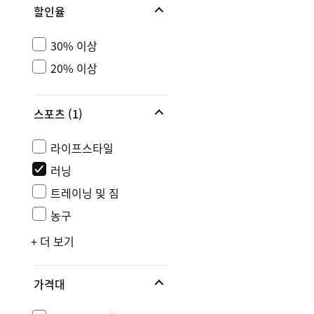
할인율
30% 이상
20% 이상
스포츠
(1)
라이프스타일
러닝
트레이닝 및 짐
농구
+ 더 보기
가격대