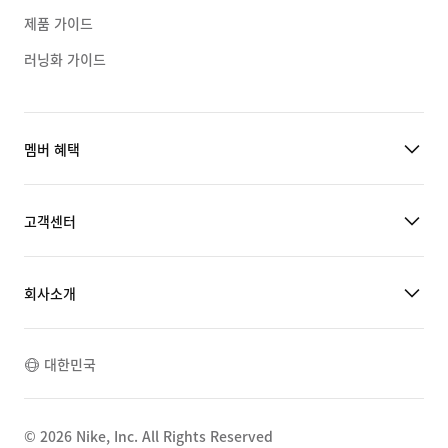
제품 가이드
러닝화 가이드
멤버 혜택
고객센터
회사소개
대한민국
©
2026
Nike, Inc. All Rights Reserved