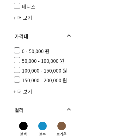
테니스
+ 더 보기
가격대
0 - 50,000 원
50,000 - 100,000 원
100,000 - 150,000 원
150,000 - 200,000 원
+ 더 보기
컬러
블랙
블루
브라운