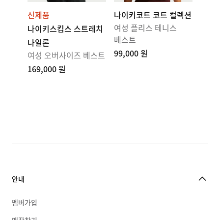
신제품
나이키코트 코트 컬렉션
여성 플리스 테니스
나이키스킴스 스트레치
베스트
나일론
99,000 원
여성 오버사이즈 베스트
169,000 원
안내
멤버가입