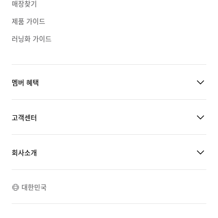
매장찾기
제품 가이드
러닝화 가이드
멤버 혜택
고객센터
회사소개
대한민국