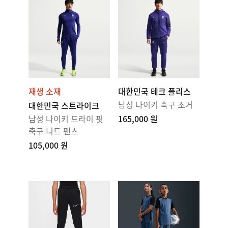
재생 소재
대한민국 테크 플리스
남성 나이키 축구 조거
대한민국 스트라이크
남성 나이키 드라이 핏
165,000 원
축구 니트 팬츠
105,000 원