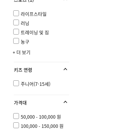
라이프스타일
러닝
트레이닝 및 짐
농구
+ 더 보기
키즈 연령
주니어(7-15세)
가격대
50,000 - 100,000 원
100,000 - 150,000 원