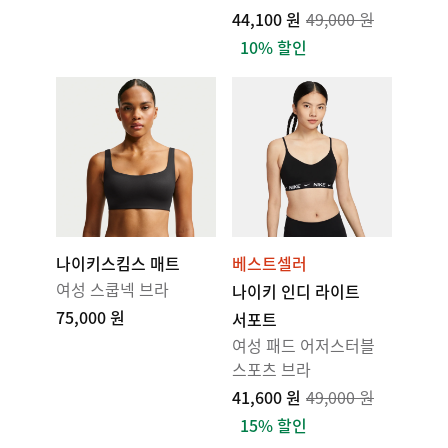
44,100 원
49,000 원
10% 할인
나이키스킴스 매트
베스트셀러
여성 스쿱넥 브라
나이키 인디 라이트
75,000 원
서포트
여성 패드 어저스터블
스포츠 브라
41,600 원
49,000 원
15% 할인