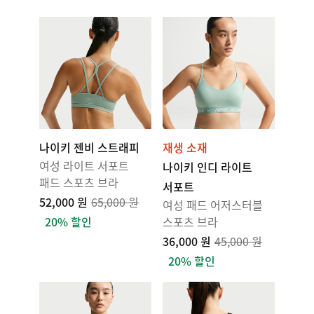
나이키 젠비 스트래피
재생 소재
여성 라이트 서포트
나이키 인디 라이트
패드 스포츠 브라
서포트
52,000 원
65,000 원
여성 패드 어저스터블
20% 할인
스포츠 브라
36,000 원
45,000 원
20% 할인