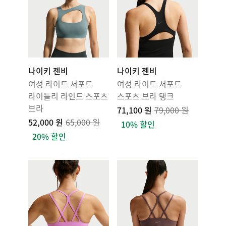
나이키 젠비
나이키 젠비
여성 라이트 서포트
여성 라이트 서포트
라이틀리 라인드 스포츠
스포츠 브라 탱크
브라
71,100 원
79,000 원
52,000 원
65,000 원
10% 할인
20% 할인