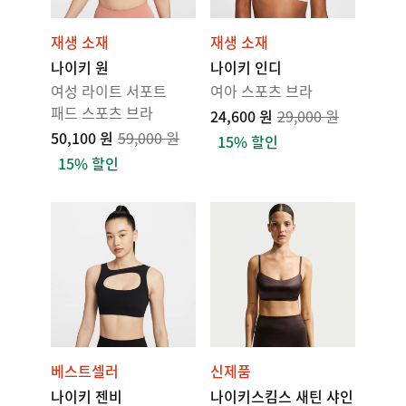
재생 소재
재생 소재
나이키 원
나이키 인디
여성 라이트 서포트
여아 스포츠 브라
패드 스포츠 브라
24,600 원
29,000 원
50,100 원
59,000 원
15% 할인
15% 할인
베스트셀러
신제품
나이키 젠비
나이키스킴스 새틴 샤인