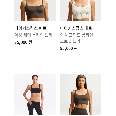
나이키스킴스 매트
나이키스킴스 매트
여성 캐미 롱라인 브라
여성 프린트 롱라인
코르셋 브라
75,000 원
95,000 원