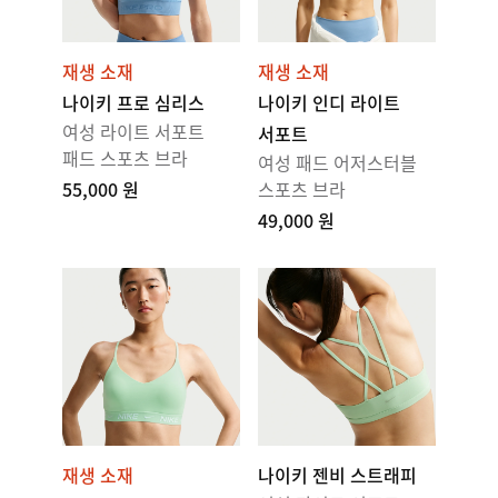
재생 소재
재생 소재
나이키 프로 심리스
나이키 인디 라이트
여성 라이트 서포트
서포트
패드 스포츠 브라
여성 패드 어저스터블
55,000 원
스포츠 브라
49,000 원
재생 소재
나이키 젠비 스트래피