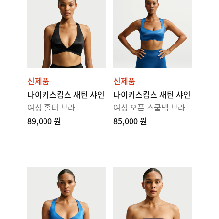
신제품
신제품
나이키스킴스 새틴 샤인
나이키스킴스 새틴 샤인
여성 홀터 브라
여성 오픈 스쿱넥 브라
89,000 원
85,000 원