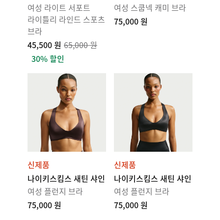
여성 라이트 서포트
여성 스쿱넥 캐미 브라
라이틀리 라인드 스포츠
75,000 원
브라
45,500 원
65,000 원
30% 할인
신제품
신제품
나이키스킴스 새틴 샤인
나이키스킴스 새틴 샤인
여성 플런지 브라
여성 플런지 브라
75,000 원
75,000 원