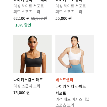
여성 라이트 서포트
여성 라이트 서포트
패드 스포츠 브라
패드 스포츠 브라
62,100 원
69,000 원
55,000 원
10% 할인
나이키스킴스 매트
베스트셀러
여성 스쿱넥 브라
나이키 인디 라이트
75,000 원
서포트
여성 패드 어저스터블
스포츠 브라