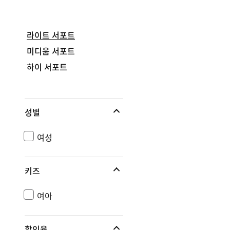
라이트 서포트
미디움 서포트
하이 서포트
성별
여성
키즈
여아
할인율