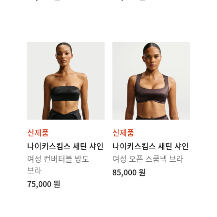
신제품
신제품
나이키스킴스 새틴 샤인
나이키스킴스 새틴 샤인
여성 컨버터블 방도
여성 오픈 스쿱넥 브라
브라
85,000 원
75,000 원