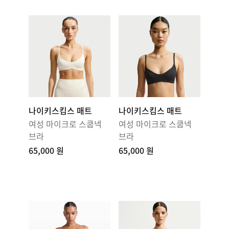
나이키스킴스 매트
나이키스킴스 매트
여성 마이크로 스쿱넥
여성 마이크로 스쿱넥
브라
브라
65,000 원
65,000 원