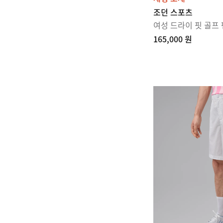
조던 스포츠
여성 드라이 핏 골프
165,000 원