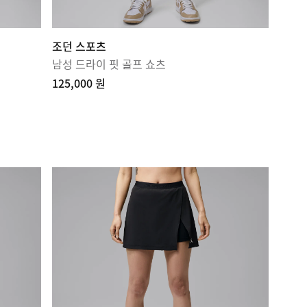
조던 스포츠
남성 드라이 핏 골프 쇼츠
125,000 원