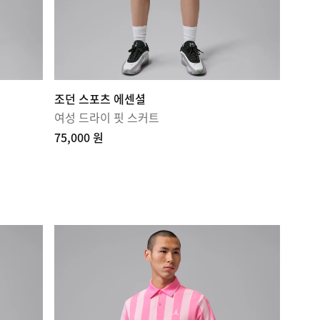
조던 스포츠 에센셜
여성 드라이 핏 스커트
75,000 원