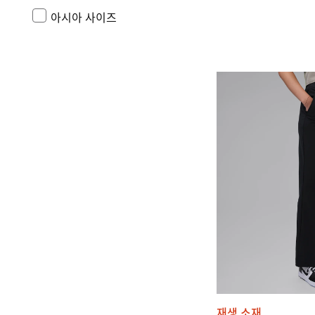
아시아 사이즈
재생 소재