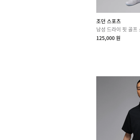
조던 스포츠
남성 드라이 핏 골프
125,000 원