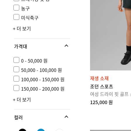
농구
미식축구
+ 더 보기
가격대
0 - 50,000 원
50,000 - 100,000 원
재생 소재
100,000 - 150,000 원
조던 스포츠
150,000 - 200,000 원
여성 드라이 핏 골프
+ 더 보기
125,000 원
컬러