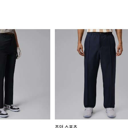
조던 스포츠