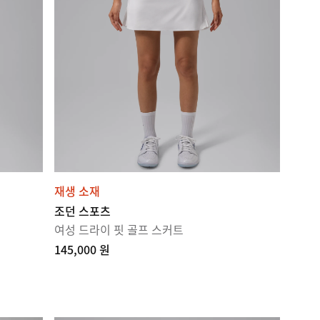
재생 소재
조던 스포츠
여성 드라이 핏 골프 스커트
145,000 원