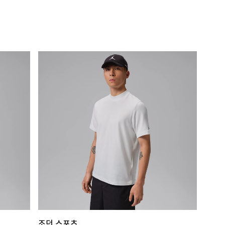
조던 스포츠