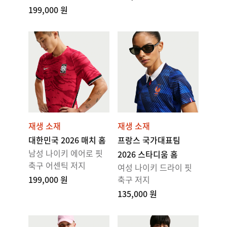
199,000 원
재생 소재
재생 소재
대한민국 2026 매치 홈
프랑스 국가대표팀
남성 나이키 에어로 핏
2026 스타디움 홈
축구 어센틱 저지
여성 나이키 드라이 핏
199,000 원
축구 저지
135,000 원