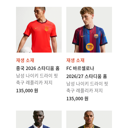
재생 소재
재생 소재
중국 2026 스타디움 홈
FC 바르셀로나
남성 나이키 드라이 핏
2026/27 스타디움 홈
축구 레플리카 저지
남성 나이키 드라이 핏
135,000 원
축구 레플리카 저지
135,000 원