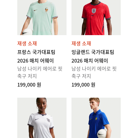
재생 소재
재생 소재
프랑스 국가대표팀
잉글랜드 국가대표팀
2026 매치 어웨이
2026 매치 어웨이
남성 나이키 에어로 핏
남성 나이키 에어로 핏
축구 저지
축구 저지
199,000 원
199,000 원