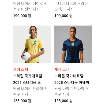
남성 나이키 에어로 핏
주니어 나이키 드라이
축구 어센틱 저지
핏 축구 저지
199,000 원
109,000 원
재생 소재
재생 소재
브라질 국가대표팀
브라질 국가대표팀
2026 스타디움 홈
2026 스타디움 어웨이
남성 나이키 드라이 핏
남성 나이키 드라이 핏
축구 저지
축구 저지
135,000 원
135,000 원