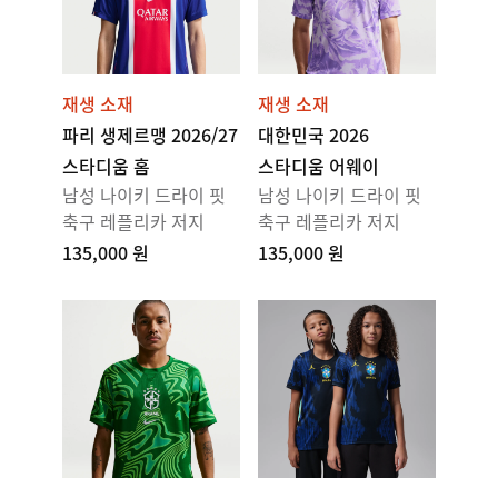
재생 소재
재생 소재
파리 생제르맹 2026/27
대한민국 2026
스타디움 홈
스타디움 어웨이
남성 나이키 드라이 핏
남성 나이키 드라이 핏
축구 레플리카 저지
축구 레플리카 저지
135,000 원
135,000 원