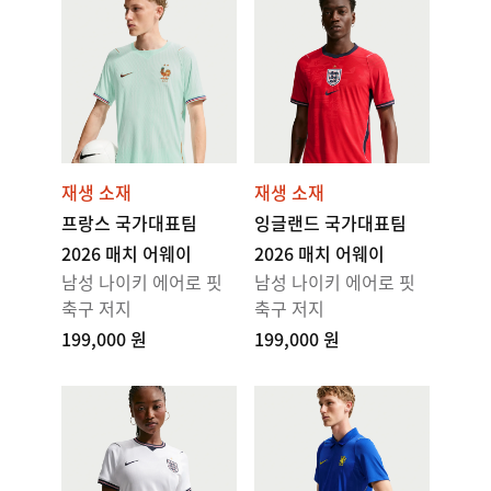
재생 소재
재생 소재
프랑스 국가대표팀
잉글랜드 국가대표팀
2026 매치 어웨이
2026 매치 어웨이
남성 나이키 에어로 핏
남성 나이키 에어로 핏
축구 저지
축구 저지
199,000 원
199,000 원