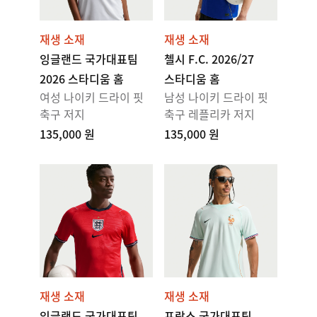
재생 소재
재생 소재
잉글랜드 국가대표팀
첼시 F.C. 2026/27
2026 스타디움 홈
스타디움 홈
여성 나이키 드라이 핏
남성 나이키 드라이 핏
축구 저지
축구 레플리카 저지
135,000 원
135,000 원
재생 소재
재생 소재
잉글랜드 국가대표팀
프랑스 국가대표팀