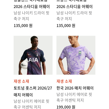
2026 스타디움 어웨이
2026 스타디움 어웨이
남성 나이키 드라이 핏
남성 나이키 드라이 핏
축구 저지
축구 저지
135,000 원
135,000 원
재생 소재
재생 소재
토트넘 홋스퍼 2026/27
한국 2026 매치 어웨이
남성 나이키 에어로 핏
매치 어웨이
축구 어센틱 저지
남성 나이키 에어로 핏
축구 어센틱 저지
199,000 원