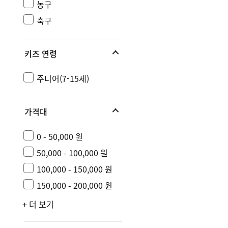
농구
축구
키즈 연령
주니어(7-15세)
가격대
0 - 50,000 원
50,000 - 100,000 원
100,000 - 150,000 원
150,000 - 200,000 원
+ 더 보기