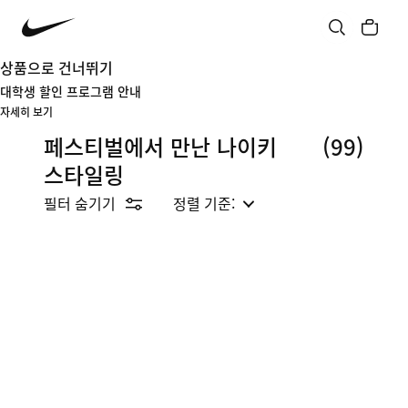
상품으로 건너뛰기
대학생 할인 프로그램 안내
자세히 보기
페스티벌에서 만난 나이키
(99)
스타일링
필터 숨기기
정렬 기준: