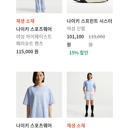
재생 소재
나이키 스프린트 시스터
여성 신발
나이키 스포츠웨어
여성 하이웨이스트
101,100
119,000
패러슈트 팬츠
원
원
115,000 원
15% 할인
나이키 스포츠웨어
재생 소재