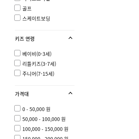
골프
스케이트보딩
키즈 연령
베이비(0-3세)
리틀키즈(3-7세)
주니어(7-15세)
가격대
0 - 50,000 원
50,000 - 100,000 원
100,000 - 150,000 원
150,000 - 200,000 원