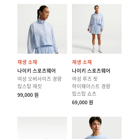
재생 소재
재생 소재
나이키 스포츠웨어
나이키 스포츠웨어
여성 오버사이즈 경량
여성 루즈 핏
립스탑 재킷
하이웨이스트 경량
립스탑 쇼츠
99,000 원
69,000 원