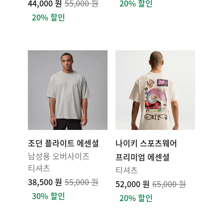
44,000 원
55,000 원
20% 할인
20% 할인
조던 플라이트 에센셜
나이키 스포츠웨어
남성용 오버사이즈
프리미엄 에센셜
티셔츠
티셔츠
38,500 원
55,000 원
52,000 원
65,000 원
30% 할인
20% 할인