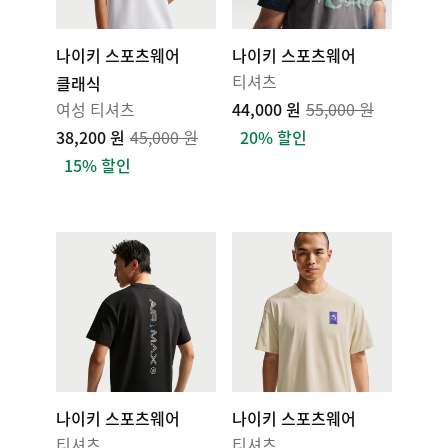
나이키 스포츠웨어
나이키 스포츠웨어
티셔츠
클래식
여성 티셔츠
44,000 원
55,000 원
38,200 원
45,000 원
20% 할인
15% 할인
나이키 스포츠웨어
나이키 스포츠웨어
티셔츠
티셔츠