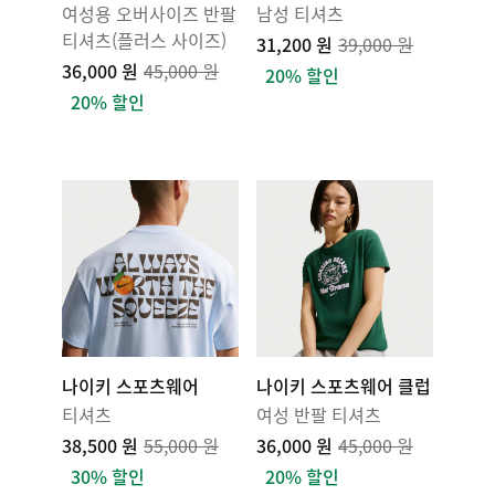
여성용 오버사이즈 반팔
남성 티셔츠
티셔츠(플러스 사이즈)
31,200 원
39,000 원
36,000 원
45,000 원
20% 할인
20% 할인
나이키 스포츠웨어
나이키 스포츠웨어 클럽
티셔츠
여성 반팔 티셔츠
38,500 원
55,000 원
36,000 원
45,000 원
30% 할인
20% 할인