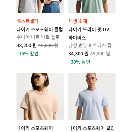
베스트셀러
재생 소재
나이키 스포츠웨어 클럽
나이키 드라이 핏 UV
주니어 니트 반팔 폴로
하이버스
38,200 원
45,000 원
남성 반팔 피트니스 탑
15% 할인
34,300 원
49,000 원
30% 할인
나이키 스포츠웨어
나이키 스포츠웨어 클럽