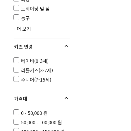
트레이닝 및 짐
농구
+ 더 보기
키즈 연령
베이비(0-3세)
리틀키즈(3-7세)
주니어(7-15세)
가격대
0 - 50,000 원
50,000 - 100,000 원