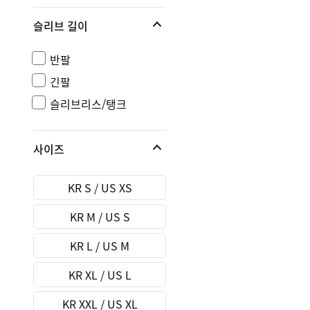
슬리브 길이
반팔
긴팔
슬리브리스/탱크
사이즈
KR S / US XS
KR M / US S
KR L / US M
KR XL / US L
KR XXL / US XL