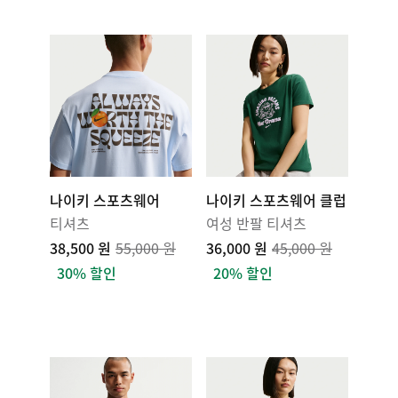
나이키 스포츠웨어
나이키 스포츠웨어 클럽
티셔츠
여성 반팔 티셔츠
38,500 원
55,000 원
36,000 원
45,000 원
30% 할인
20% 할인