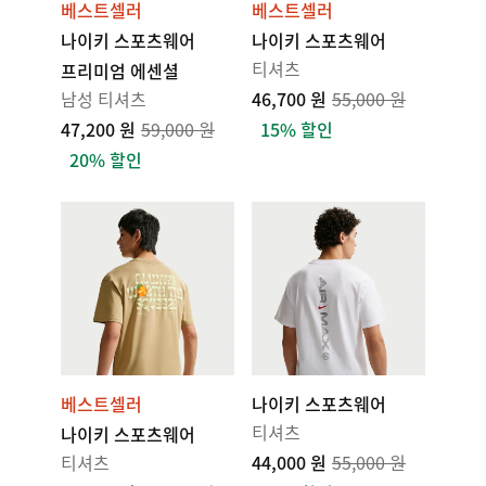
베스트셀러
베스트셀러
나이키 스포츠웨어
나이키 스포츠웨어
티셔츠
프리미엄 에센셜
남성 티셔츠
46,700 원
55,000 원
47,200 원
59,000 원
15% 할인
20% 할인
베스트셀러
나이키 스포츠웨어
티셔츠
나이키 스포츠웨어
티셔츠
44,000 원
55,000 원