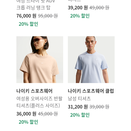
여성 드라이 핏 ADV
크롭 러닝 탱크 탑
39,200 원
49,000 원
76,000 원
95,000 원
20% 할인
20% 할인
나이키 스포츠웨어
나이키 스포츠웨어 클럽
여성용 오버사이즈 반팔
남성 티셔츠
티셔츠(플러스 사이즈)
31,200 원
39,000 원
36,000 원
45,000 원
20% 할인
20% 할인