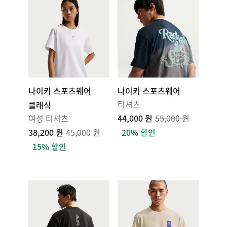
나이키 스포츠웨어
나이키 스포츠웨어
티셔츠
클래식
여성 티셔츠
44,000 원
55,000 원
38,200 원
45,000 원
20% 할인
15% 할인