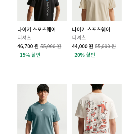
나이키 스포츠웨어
나이키 스포츠웨어
티셔츠
티셔츠
46,700 원
55,000 원
44,000 원
55,000 원
15% 할인
20% 할인