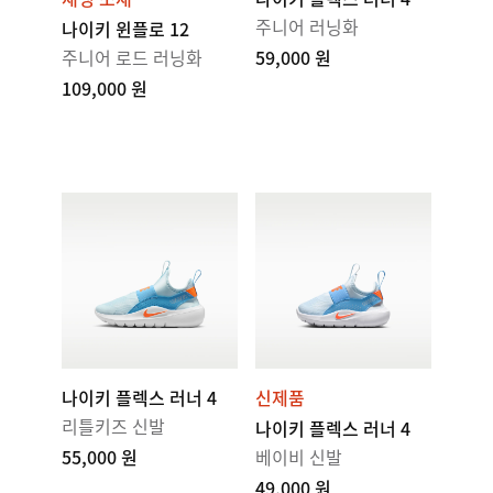
주니어 러닝화
나이키 윈플로 12
주니어 로드 러닝화
59,000 원
109,000 원
나이키 플렉스 러너 4
신제품
리틀키즈 신발
나이키 플렉스 러너 4
55,000 원
베이비 신발
49,000 원