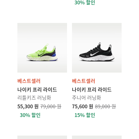
30% 할인
베스트셀러
베스트셀러
나이키 프리 라이드
나이키 프리 라이드
리틀키즈 러닝화
주니어 러닝화
55,300 원
79,000 원
75,600 원
89,000 원
30% 할인
15% 할인