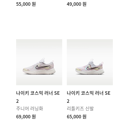
55,000 원
49,000 원
나이키 코스믹 러너 SE
나이키 코스믹 러너 SE
2
2
주니어 러닝화
리틀키즈 신발
69,000 원
65,000 원