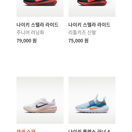
나이키 스텔라 라이드
나이키 스텔라 라이드
주니어 러닝화
리틀키즈 신발
79,000 원
75,000 원
재생 소재
나이키 플렉스 러너 4