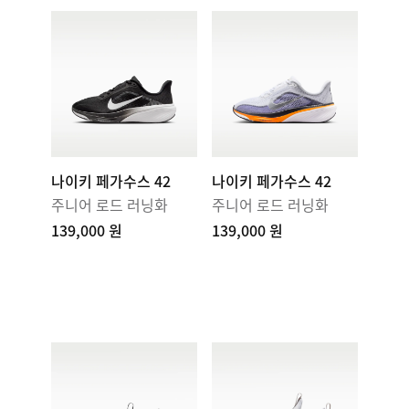
나이키 페가수스 42
나이키 페가수스 42
주니어 로드 러닝화
주니어 로드 러닝화
139,000 원
139,000 원