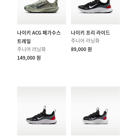
나이키 ACG 페가수스
나이키 프리 라이드
주니어 러닝화
트레일
주니어 러닝화
89,000 원
149,000 원