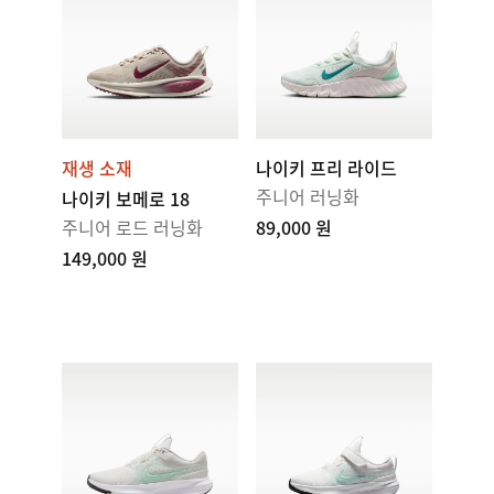
재생 소재
나이키 프리 라이드
주니어 러닝화
나이키 보메로 18
주니어 로드 러닝화
89,000 원
149,000 원