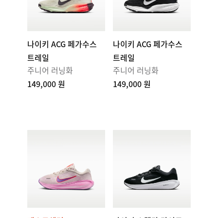
나이키 ACG 페가수스
나이키 ACG 페가수스
트레일
트레일
주니어 러닝화
주니어 러닝화
149,000 원
149,000 원