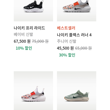
나이키 프리 라이드
베스트셀러
베이비 신발
나이키 플렉스 러너 4
67,500 원
75,000 원
주니어 신발
10% 할인
45,500 원
65,000 원
30% 할인