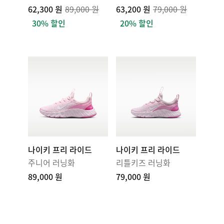
62,300 원
89,000 원
63,200 원
79,000 원
30% 할인
20% 할인
나이키 프리 라이드
나이키 프리 라이드
주니어 러닝화
리틀키즈 러닝화
89,000 원
79,000 원