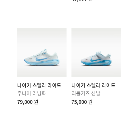
나이키 스텔라 라이드
나이키 스텔라 라이드
주니어 러닝화
리틀키즈 신발
79,000 원
75,000 원