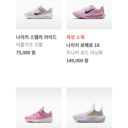
나이키 스텔라 라이드
재생 소재
리틀키즈 신발
나이키 보메로 18
75,000 원
주니어 로드 러닝화
149,000 원