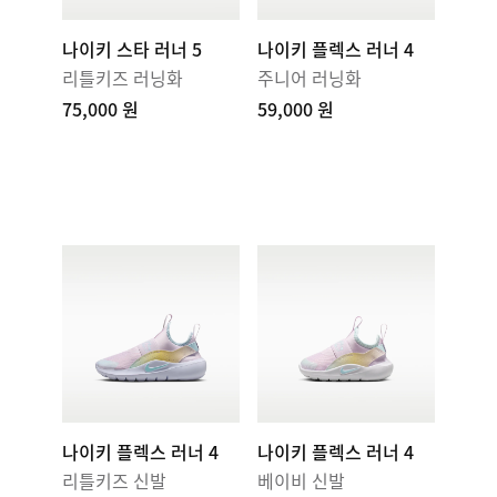
나이키 스타 러너 5
나이키 플렉스 러너 4
리틀키즈 러닝화
주니어 러닝화
75,000 원
59,000 원
나이키 플렉스 러너 4
나이키 플렉스 러너 4
리틀키즈 신발
베이비 신발