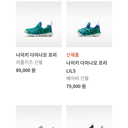
나이키 다이나모 프리
신제품
리틀키즈 신발
나이키 다이나모 프리
89,000 원
LILS
베이비 신발
79,000 원