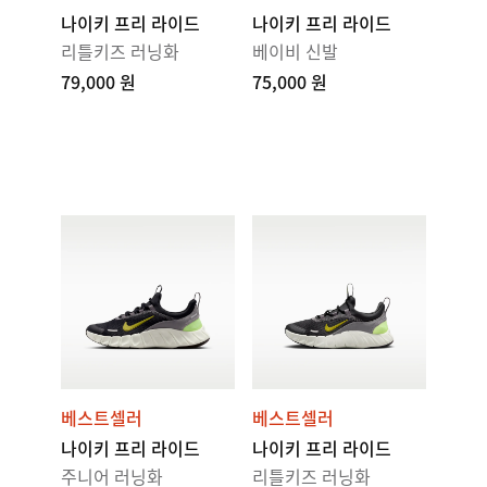
나이키 프리 라이드
나이키 프리 라이드
리틀키즈 러닝화
베이비 신발
79,000 원
75,000 원
베스트셀러
베스트셀러
나이키 프리 라이드
나이키 프리 라이드
주니어 러닝화
리틀키즈 러닝화