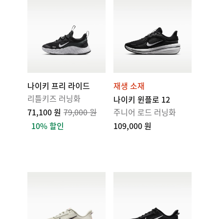
나이키 프리 라이드
재생 소재
리틀키즈 러닝화
나이키 윈플로 12
71,100 원
79,000 원
주니어 로드 러닝화
10% 할인
109,000 원