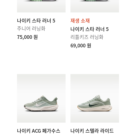
나이키 스타 러너 5
재생 소재
주니어 러닝화
나이키 스타 러너 5
75,000 원
리틀키즈 러닝화
69,000 원
나이키 ACG 페가수스
나이키 스텔라 라이드