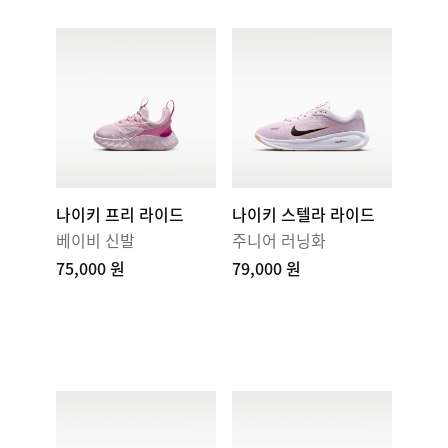
나이키 프리 라이드
나이키 스텔라 라이드
베이비 신발
주니어 러닝화
75,000 원
79,000 원